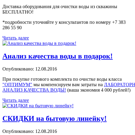
Доставка оборудования для очистки воды из скважины
БЕСПЛАТНО!
*подробности уточняйте у консультантов по номеру +7 383
286 55 90
Читать далее
Анализ качества воды в подарок!
Опубликовано: 12.08.2016
При покупке готового комплекта по очистке воды класса
"ОПТИМУМ"
мы компенсируем вам затраты на
ЛАБОРАТОР
АНАЛИЗ КАЧЕСТВА ВОДЫ!
(ваша экономия 4 000 рублей!)
Читать далее
СКИДКИ на бытовую линейку!
Опубликовано: 12.08.2016