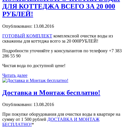
ДЛЯ КОТТЕДЖА ВСЕГО ЗА 20 000
РУБЛЕЙ!
Опубликовано: 13.08.2016
ГОТОВЫЙ КОМПЛЕКТ
комплексной очистки воды из
скважины для коттеджа всего за 20 000РУБЛЕЙ!
Подробности уточняйте у консультантов по телефону +7 383
286 55 90
Чистая вода по доступной цене!
Читать далее
Доставка и Монтаж бесплатно!
Опубликовано: 13.08.2016
При покупке оборудования для очистки воды в квартире на
сумму от 1 500 рублей
ДОСТАВКА И МОНТАЖ
БЕСПЛАТНО!
*