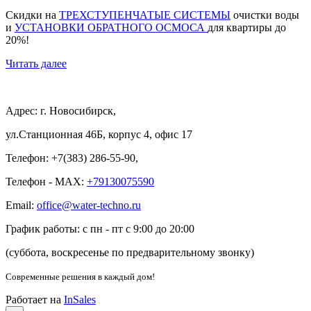
Скидки на
ТРЕХСТУПЕНЧАТЫЕ СИСТЕМЫ
очистки воды
и
УСТАНОВКИ ОБРАТНОГО ОСМОСА
для квартиры до
20%!
Читать далее
Адрес: г. Новосибирск,
ул.Станционная 46Б, корпус 4, офис 17
Телефон: +7(383) 286-55-90,
Телефон - MAX:
+79130075590
Email:
office@water-techno.ru
График работы: с пн - пт с 9:00 до 20:00
(суббота, воскресенье по предварительному звонку
)
Современные решения
в каждый дом!
Работает на
InSales