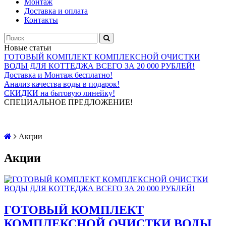
Монтаж
Доставка и оплата
Контакты
Новые статьи
ГОТОВЫЙ КОМПЛЕКТ КОМПЛЕКСНОЙ ОЧИСТКИ
ВОДЫ ДЛЯ КОТТЕДЖА ВСЕГО ЗА 20 000 РУБЛЕЙ!
Доставка и Монтаж бесплатно!
Анализ качества воды в подарок!
СКИДКИ на бытовую линейку!
СПЕЦИАЛЬНОЕ ПРЕДЛОЖЕНИЕ!
Акции
Акции
ГОТОВЫЙ КОМПЛЕКТ
КОМПЛЕКСНОЙ ОЧИСТКИ ВОДЫ