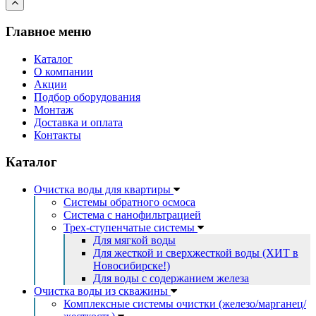
Главное меню
Каталог
О компании
Акции
Подбор оборудования
Монтаж
Доставка и оплата
Контакты
Каталог
Очистка воды для квартиры
Системы обратного осмоса
Система с нанофильтрацией
Трех-ступенчатые системы
Для мягкой воды
Для жесткой и сверхжесткой воды (ХИТ в
Новосибирске!)
Для воды с содержанием железа
Очистка воды из скважины
Комплексные системы очистки (железо/марганец/