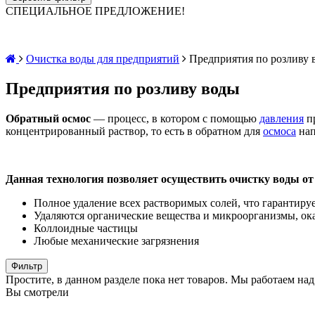
СПЕЦИАЛЬНОЕ ПРЕДЛОЖЕНИЕ!
Очистка воды для предприятий
Предприятия по розливу 
Предприятия по розливу воды
Обратный осмос
— процесс, в котором с помощью
давления
п
концентрированный раствор, то есть в обратном для
осмоса
нап
Данная технология позволяет осуществить очистку воды от
Полное удаление всех растворимых солей, что гарантиру
Удаляются органические вещества и микроорганизмы, ок
Коллоидные частицы
Любые механические загрязнения
Фильтр
Простите, в данном разделе пока нет товаров. Мы работаем над
Вы смотрели