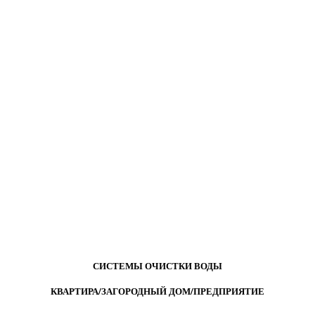
СИСТЕМЫ ОЧИСТКИ ВОДЫ
КВАРТИРА/ЗАГОРОДНЫЙ ДОМ/ПРЕДПРИЯТИЕ