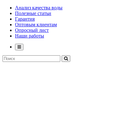
Анализ качества воды
Полезные статьи
Гарантия
Оптовым клиентам
Опросный лист
Наши работы