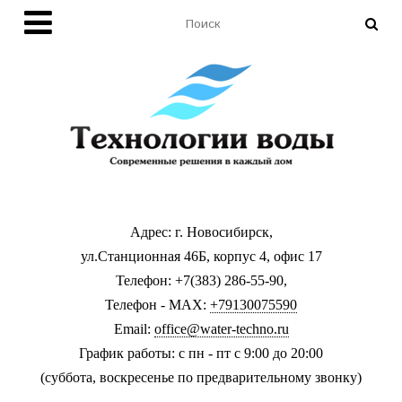
Адрес: г. Новосибирск,
ул.Станционная 46Б, корпус 4, офис 17
Телефон: +7(383) 286-55-90,
Телефон - MAX:
+79130075590
Email:
office@water-techno.ru
График работы: с пн - пт с 9:00 до 20:00
(суббота, воскресенье по предварительному звонку
)