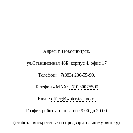
Адрес: г. Новосибирск,
ул.Станционная 46Б, корпус 4, офис 17
Телефон: +7(383) 286-55-90,
Телефон - MAX:
+79130075590
Email:
office@water-techno.ru
График работы: с пн - пт с 9:00 до 20:00
(суббота, воскресенье по предварительному звонку
)