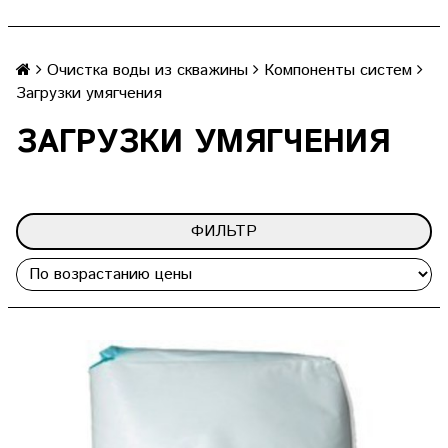
Очистка воды из скважины
Компоненты систем
Загрузки умягчения
ЗАГРУЗКИ УМЯГЧЕНИЯ
ФИЛЬТР