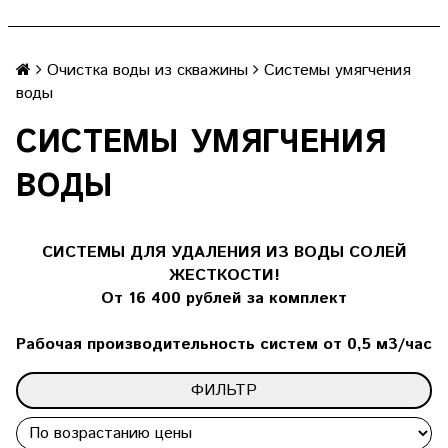
Очистка воды из скважины
Системы умягчения
воды
СИСТЕМЫ УМЯГЧЕНИЯ
ВОДЫ
СИСТЕМЫ ДЛЯ УДАЛЕНИЯ ИЗ ВОДЫ СОЛЕЙ
ЖЕСТКОСТИ!
От 16 400 рублей за комплект
Рабочая производительность систем от 0,5 м3/час
ФИЛЬТР