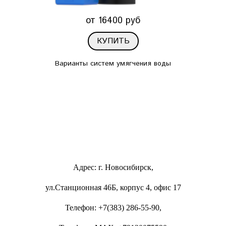
от 16400 руб
КУПИТЬ
Варианты систем умягчения воды
Адрес: г. Новосибирск,
ул.Станционная 46Б, корпус 4, офис 17
Телефон: +7(383) 286-55-90,