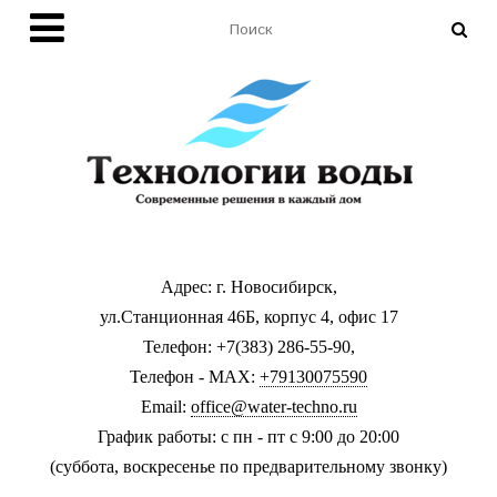
Адрес: г. Новосибирск,
ул.Станционная 46Б, корпус 4, офис 17
Телефон: +7(383) 286-55-90,
Телефон - MAX:
+79130075590
Email:
office@water-techno.ru
График работы: с пн - пт с 9:00 до 20:00
(суббота, воскресенье по предварительному звонку
)