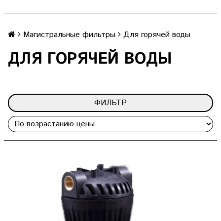
Магистральные фильтры
Для горячей воды
ДЛЯ ГОРЯЧЕЙ ВОДЫ
ФИЛЬТР