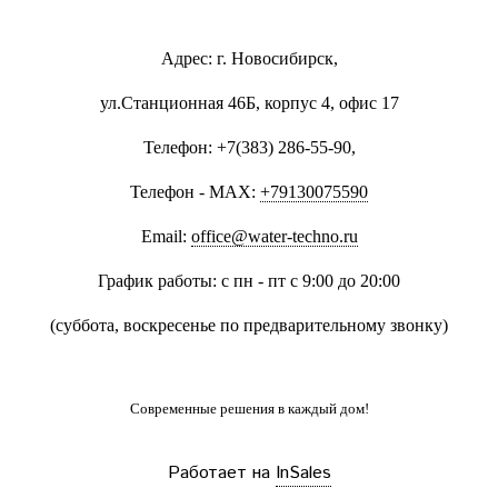
Адрес: г. Новосибирск,
ул.Станционная 46Б, корпус 4, офис 17
Телефон: +7(383) 286-55-90,
Телефон - MAX:
+79130075590
Email:
office@water-techno.ru
График работы: с пн - пт с 9:00 до 20:00
(суббота, воскресенье по предварительному звонку
)
Современные решения
в каждый дом!
Работает на
InSales