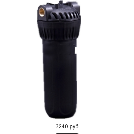
3240 руб