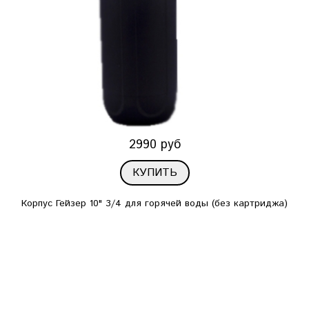
2990 руб
КУПИТЬ
Корпус Гейзер 10" 3/4 для горячей воды (без картриджа)