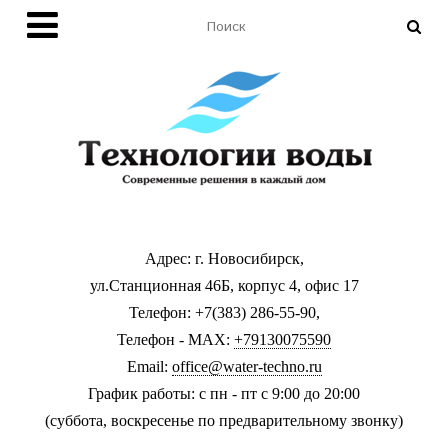
Адрес: г. Новосибирск,
ул.Станционная 46Б, корпус 4, офис 17
Телефон: +7(383) 286-55-90,
Телефон - MAX:
+79130075590
Email:
office@water-techno.ru
График работы: с пн - пт с 9:00 до 20:00
(суббота, воскресенье по предварительному звонку
)