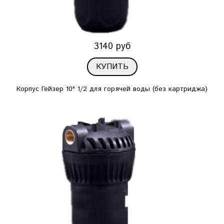
3140 руб
КУПИТЬ
Корпус Гейзер 10" 1/2 для горячей воды (без картриджа)