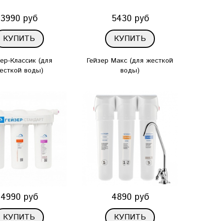
3990 руб
5430 руб
КУПИТЬ
КУПИТЬ
ер-Классик (для
Гейзер Макс (для жесткой
есткой воды)
воды)
4990 руб
4890 руб
КУПИТЬ
КУПИТЬ