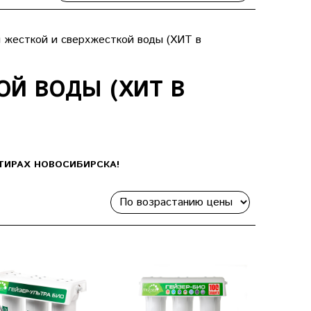
 жесткой и сверхжесткой воды (ХИТ в
ОЙ ВОДЫ (ХИТ В
ТИРАХ НОВОСИБИРСКА!