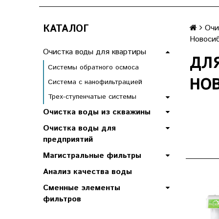
КАТАЛОГ
Очи
Новосиб
Очистка воды для квартиры
ДЛ
Системы обратного осмоса
НО
Система с нанофильтрацией
Трех-ступенчатые системы
Очистка воды из скважины
Очистка воды для
предприятий
Магистральные фильтры
Анализ качества воды
Сменные элементы
фильтров