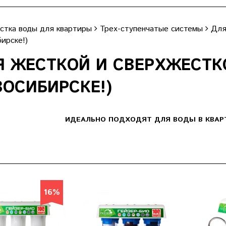
стка воды для квартиры
Трех-ступенчатые системы
Для
ирске!)
Я ЖЕСТКОЙ И СВЕРХЖЕСТК
ВОСИБИРСКЕ!)
ИДЕАЛЬНО ПОДХОДЯТ ДЛЯ ВОДЫ В КВАР
16%