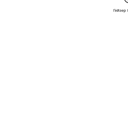
Гейзер