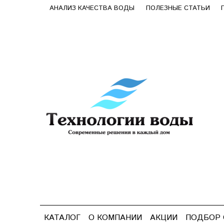
АНАЛИЗ КАЧЕСТВА ВОДЫ
ПОЛЕЗНЫЕ СТАТЬИ
КАТАЛОГ
О КОМПАНИИ
АКЦИИ
ПОДБОР