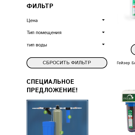
ФИЛЬТР
Цена
Тип помещения
тип воды
СБРОСИТЬ ФИЛЬТР
Гейзер Б
СПЕЦИАЛЬНОЕ
ПРЕДЛОЖЕНИЕ!