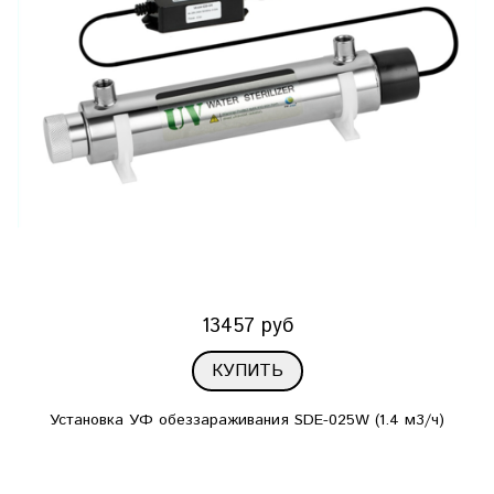
13457 руб
КУПИТЬ
Установка УФ обеззараживания SDE-025W (1.4 м3/ч)