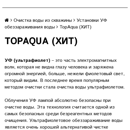
Очистка воды из скважины
Установки УФ
обеззараживания воды
TopAqua (ХИТ)
TOPAQUA (ХИТ)
УФ (ультрафиолет)
– это часть электромагнитных
волн, которая не видна глазу человека и заряжена
огромной энергией, больше, нежели фиолетовый свет,
который видим. В последнее время популярным
методом очистки стала очистка воды ультрафиолетом.
Облучения УФ лампой абсолютно безопасны при
очистке воды. Эта технология считается одной из
самых безопасных среди безреагентных методов
очищения. Ультрафиолетовое обеззараживание воды
является очень хорошей альтернативой чистке