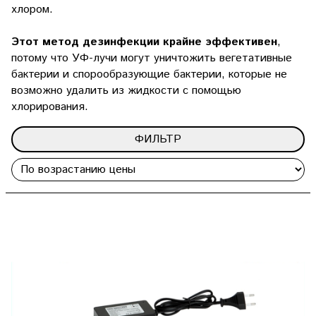
хлором.
Этот метод дезинфекции крайне эффективен
,
потому что УФ-лучи могут уничтожить вегетативные
бактерии и спорообразующие бактерии, которые не
возможно удалить из жидкости с помощью
хлорирования.
ФИЛЬТР