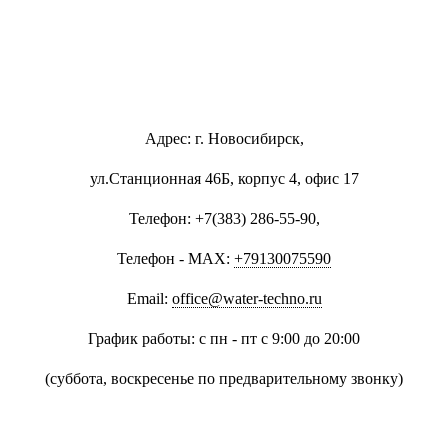
Адрес: г. Новосибирск,
ул.Станционная 46Б, корпус 4, офис 17
Телефон: +7(383) 286-55-90,
Телефон - MAX:
+79130075590
Email:
office@water-techno.ru
График работы: с пн - пт с 9:00 до 20:00
(суббота, воскресенье по предварительному звонку
)