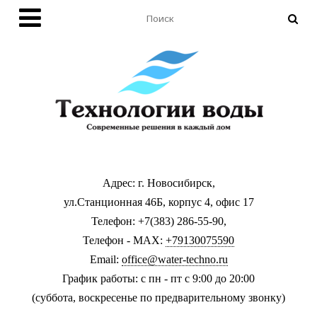
Адрес: г. Новосибирск,
ул.Станционная 46Б, корпус 4, офис 17
Телефон: +7(383) 286-55-90,
Телефон - MAX:
+79130075590
Email:
office@water-techno.ru
График работы: с пн - пт с 9:00 до 20:00
(суббота, воскресенье по предварительному звонку
)