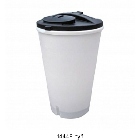
14448 руб