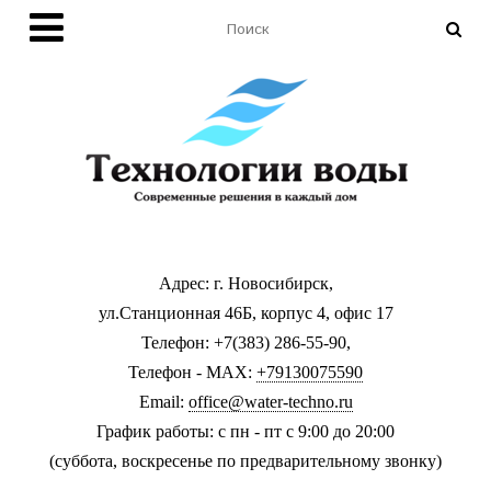
Адрес: г. Новосибирск,
ул.Станционная 46Б, корпус 4, офис 17
Телефон: +7(383) 286-55-90,
Телефон - MAX:
+79130075590
Email:
office@water-techno.ru
График работы: с пн - пт с 9:00 до 20:00
(суббота, воскресенье по предварительному звонку
)