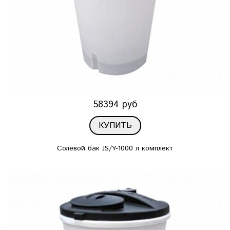
58394 руб
КУПИТЬ
Солевой бак JS/Y-1000 л комплект