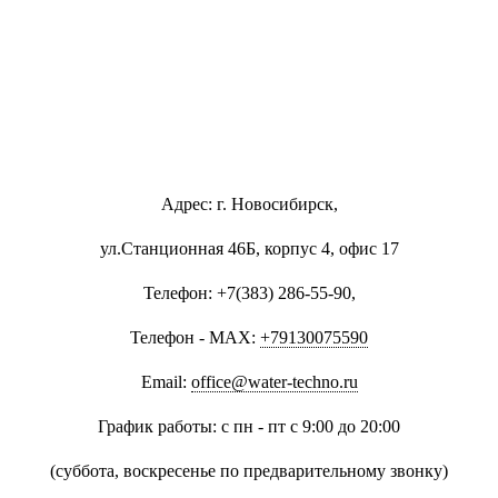
Адрес: г. Новосибирск,
ул.Станционная 46Б, корпус 4, офис 17
Телефон: +7(383) 286-55-90,
Телефон - MAX:
+79130075590
Email:
office@water-techno.ru
График работы: с пн - пт с 9:00 до 20:00
(суббота, воскресенье по предварительному звонку
)