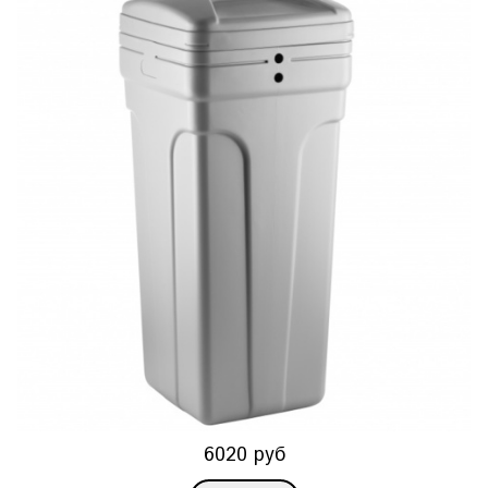
6020 руб