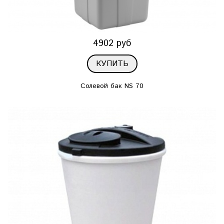
4902 руб
КУПИТЬ
Солевой бак NS 70