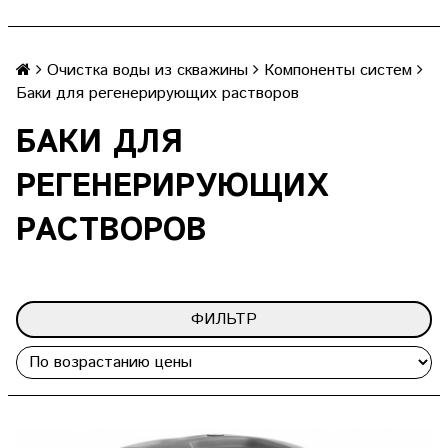
Очистка воды из скважины
Компоненты систем
Баки для регенерирующих растворов
БАКИ ДЛЯ
РЕГЕНЕРИРУЮЩИХ
РАСТВОРОВ
ФИЛЬТР