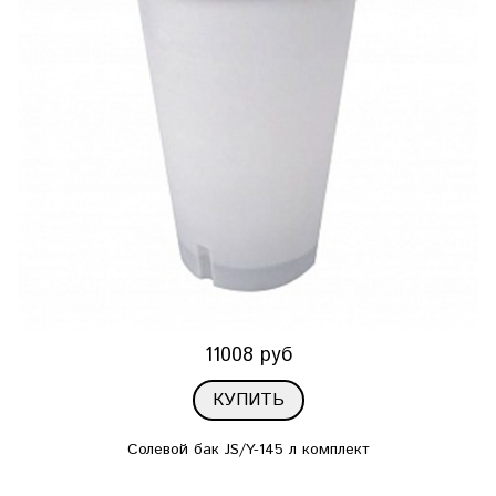
11008 руб
КУПИТЬ
Солевой бак JS/Y-145 л комплект