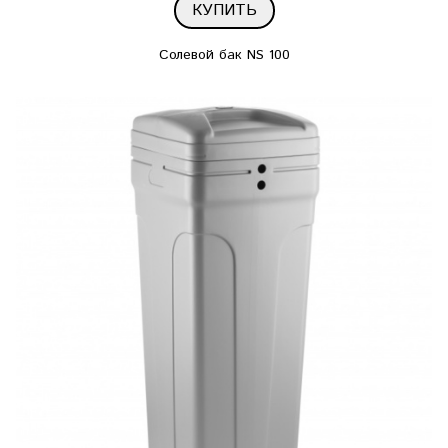
КУПИТЬ
Солевой бак NS 100