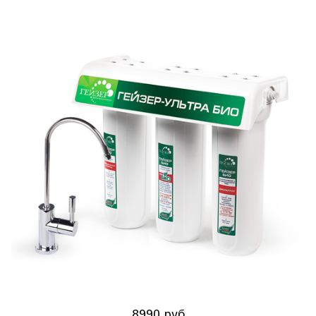
8990 руб