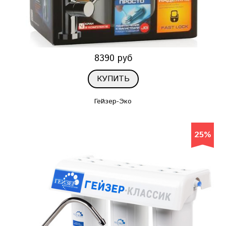
8390 руб
КУПИТЬ
Гейзер-Эко
25%