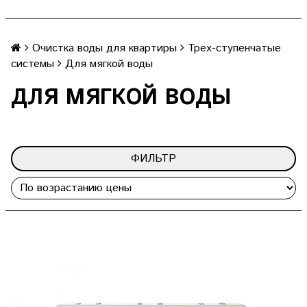
Очистка воды для квартиры
Трех-ступенчатые
системы
Для мягкой воды
ДЛЯ МЯГКОЙ ВОДЫ
ФИЛЬТР