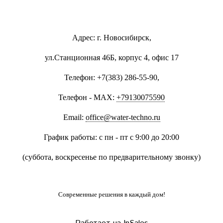
Адрес: г. Новосибирск,
ул.Станционная 46Б, корпус 4, офис 17
Телефон: +7(383) 286-55-90,
Телефон - MAX:
+79130075590
Email:
office@water-techno.ru
График работы: с пн - пт с 9:00 до 20:00
(суббота, воскресенье по предварительному звонку
)
Современные решения
в каждый дом!