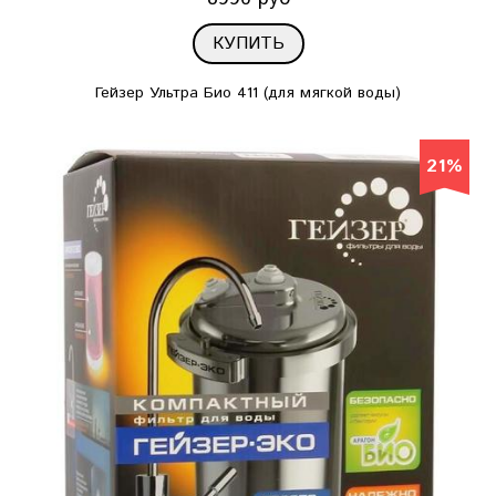
КУПИТЬ
Гейзер Ультра Био 411 (для мягкой воды)
21%