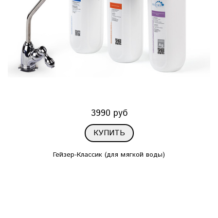
3990 руб
КУПИТЬ
Гейзер-Классик (для мягкой воды)