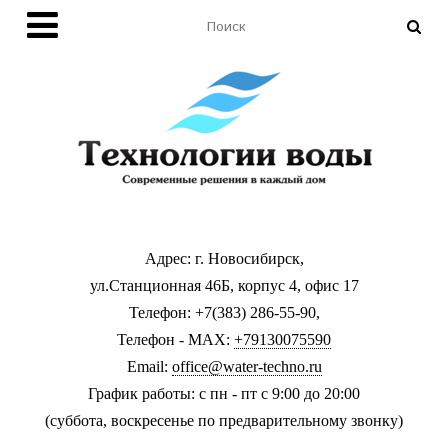
Адрес: г. Новосибирск,
ул.Станционная 46Б, корпус 4, офис 17
Телефон: +7(383) 286-55-90,
Телефон - MAX:
+79130075590
Email:
office@water-techno.ru
График работы: с пн - пт с 9:00 до 20:00
(суббота, воскресенье по предварительному звонку
)