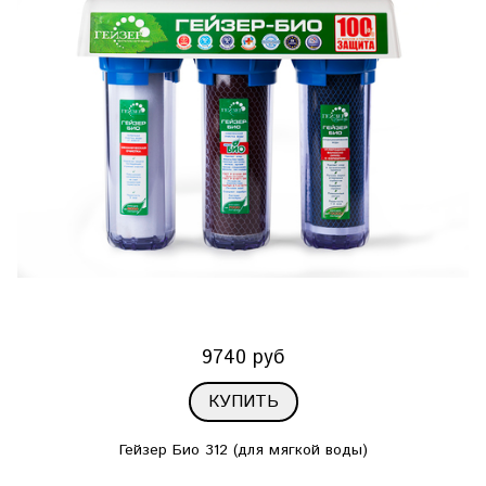
9740 руб
КУПИТЬ
Гейзер Био 312 (для мягкой воды)