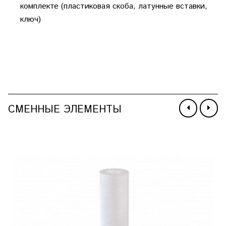
комплекте (пластиковая скоба, латунные вставки,
ключ)
СМЕННЫЕ ЭЛЕМЕНТЫ