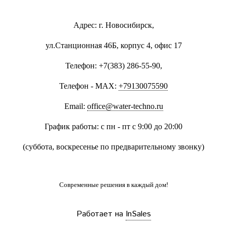
Адрес: г. Новосибирск,
ул.Станционная 46Б, корпус 4, офис 17
Телефон: +7(383) 286-55-90,
Телефон - MAX:
+79130075590
Email:
office@water-techno.ru
График работы: с пн - пт с 9:00 до 20:00
(суббота, воскресенье по предварительному звонку
)
Современные решения
в каждый дом!
Работает на
InSales