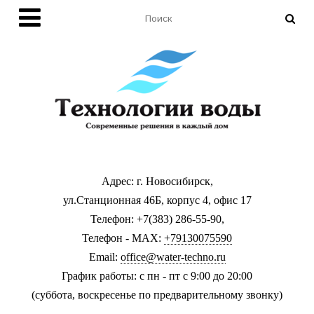
Адрес: г. Новосибирск,
ул.Станционная 46Б, корпус 4, офис 17
Телефон: +7(383) 286-55-90,
Телефон - MAX:
+79130075590
Email:
office@water-techno.ru
График работы: с пн - пт с 9:00 до 20:00
(суббота, воскресенье по предварительному звонку
)