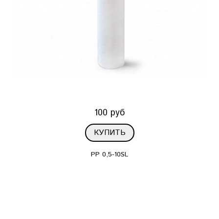
100 руб
КУПИТЬ
PP 0,5-10SL