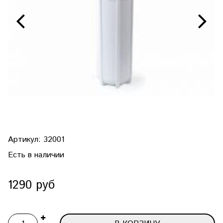
Артикул:
32001
Есть в наличии
1290 руб