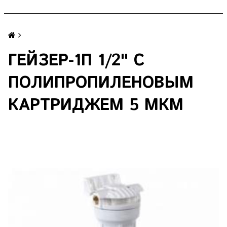
ГЕЙЗЕР-1П 1/2" С
ПОЛИПРОПИЛЕНОВЫМ
КАРТРИДЖЕМ 5 МКМ