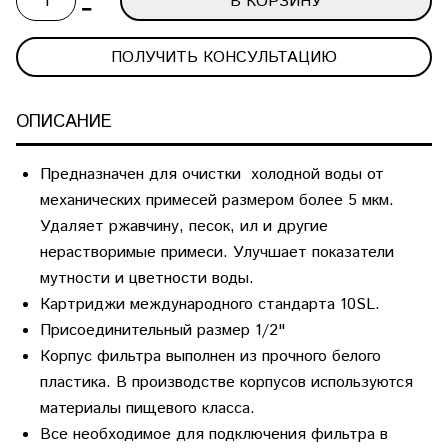
В КОРЗИНУ
ПОЛУЧИТЬ КОНСУЛЬТАЦИЮ
ОПИСАНИЕ
Предназначен для очистки холодной воды от
механических примесей размером более 5 мкм.
Удаляет ржавчину, песок, ил и другие
нерастворимые примеси. Улучшает показатели
мутности и цветности воды.
Картриджи международного стандарта 10SL.
Присоединительный размер 1/2"
Корпус фильтра выполнен из прочного белого
пластика. В производстве корпусов используются
материалы пищевого класса.
Все необходимое для подключения фильтра в