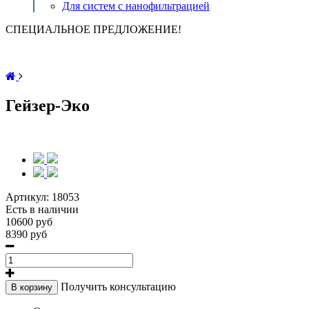
Для систем с нанофильтрацией
СПЕЦИАЛЬНОЕ ПРЕДЛОЖЕНИЕ!
Гейзер-Эко
Артикул:
18053
Есть в наличии
10600 руб
8390 руб
Получить консультацию
В корзину