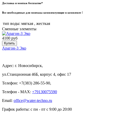
Доставка и монтаж бесплатно*
Все необходимые для монтажа комплектующие в комплекте !
тип воды:
мягкая , жесткая
Сменные элементы
4100 руб
Купить
Арагон-3 Эко
Адрес: г. Новосибирск,
ул.Станционная 46Б, корпус 4, офис 17
Телефон: +7(383) 286-55-90,
Телефон - MAX:
+79130075590
Email:
office@water-techno.ru
График работы: с пн - пт с 9:00 до 20:00