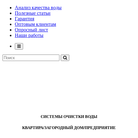
Анализ качества воды
Полезные статьи
Гарантия
Оптовым клиентам
Опросный лист
Наши работы
СИСТЕМЫ ОЧИСТКИ ВОДЫ
КВАРТИРА/ЗАГОРОДНЫЙ ДОМ/ПРЕДПРИЯТИЕ