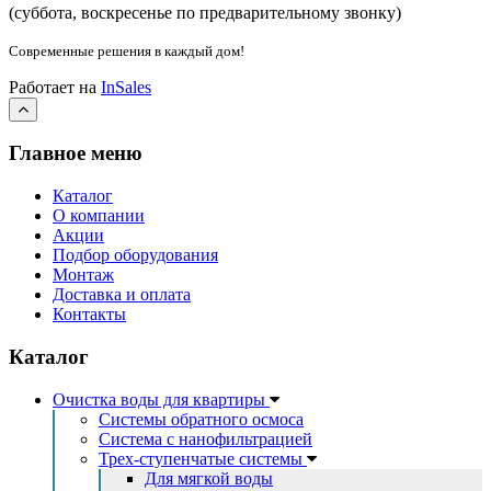
(суббота, воскресенье по предварительному звонку
)
Современные решения
в каждый дом!
Работает на
InSales
Главное меню
Каталог
О компании
Акции
Подбор оборудования
Монтаж
Доставка и оплата
Контакты
Каталог
Очистка воды для квартиры
Системы обратного осмоса
Система с нанофильтрацией
Трех-ступенчатые системы
Для мягкой воды