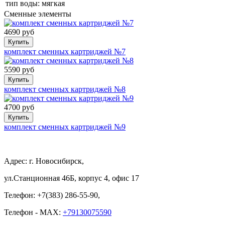
тип воды:
мягкая
Сменные элементы
4690 руб
Купить
комплект сменных картриджей №7
5590 руб
Купить
комплект сменных картриджей №8
4700 руб
Купить
комплект сменных картриджей №9
Адрес: г. Новосибирск,
ул.Станционная 46Б, корпус 4, офис 17
Телефон: +7(383) 286-55-90,
Телефон - MAX:
+79130075590