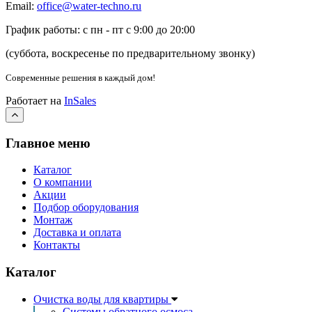
Email:
office@water-techno.ru
График работы: с пн - пт с 9:00 до 20:00
(суббота, воскресенье по предварительному звонку
)
Современные решения
в каждый дом!
Работает на
InSales
Главное меню
Каталог
О компании
Акции
Подбор оборудования
Монтаж
Доставка и оплата
Контакты
Каталог
Очистка воды для квартиры
Системы обратного осмоса