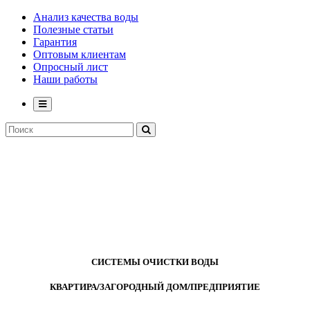
Анализ качества воды
Полезные статьи
Гарантия
Оптовым клиентам
Опросный лист
Наши работы
СИСТЕМЫ ОЧИСТКИ ВОДЫ
КВАРТИРА/ЗАГОРОДНЫЙ ДОМ/ПРЕДПРИЯТИЕ