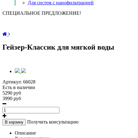
Для систем с нанофильтрацией
СПЕЦИАЛЬНОЕ ПРЕДЛОЖЕНИЕ!
Гейзер-Классик для мягкой воды
Артикул:
66028
Есть в наличии
5290 руб
3990 руб
Получить консультацию
В корзину
Описание