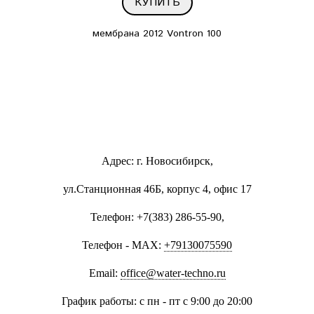
КУПИТЬ
мембрана 2012 Vontron 100
Адрес: г. Новосибирск,
ул.Станционная 46Б, корпус 4, офис 17
Телефон: +7(383) 286-55-90,
Телефон - MAX:
+79130075590
Email:
office@water-techno.ru
График работы: с пн - пт с 9:00 до 20:00