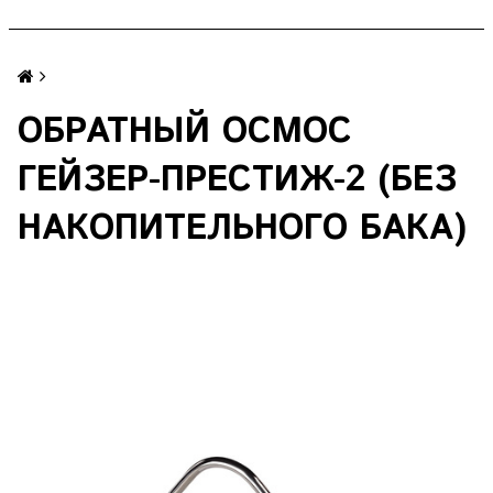
ОБРАТНЫЙ ОСМОС
ГЕЙЗЕР-ПРЕСТИЖ-2 (БЕЗ
НАКОПИТЕЛЬНОГО БАКА)