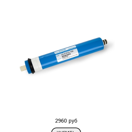
2960 руб