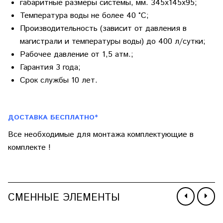
габаритные размеры системы, мм. 345х145х95;
Температура воды не более 40 °С;
Производительность (зависит от давления в
магистрали и температуры воды) до 400 л/сутки;
Рабочее давление от 1,5 атм.;
Гарантия 3 года;
Срок службы 10 лет.
ДОСТАВКА БЕСПЛАТНО*
Все необходимые для монтажа комплектующие в
комплекте !
СМЕННЫЕ ЭЛЕМЕНТЫ