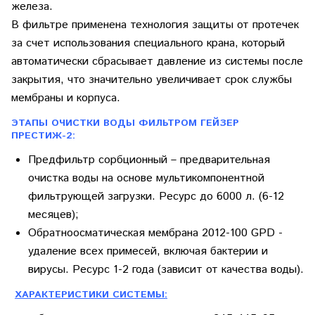
железа.
В фильтре применена технология защиты от протечек
за счет использования специального крана, который
автоматически сбрасывает давление из системы после
закрытия, что значительно увеличивает срок службы
мембраны и корпуса.
ЭТАПЫ ОЧИСТКИ ВОДЫ ФИЛЬТРОМ ГЕЙЗЕР
ПРЕСТИЖ-2:
Предфильтр сорбционный
– предварительная
очистка воды на основе мультикомпонентной
фильтрующей загрузки. Ресурс до 6000 л. (6-12
месяцев);
Обратноосматическая мембрана 2012-100 GPD
-
удаление всех примесей, включая бактерии и
вирусы. Ресурс 1-2 года (зависит от качества воды).
ХАРАКТЕРИСТИКИ СИСТЕМЫ: