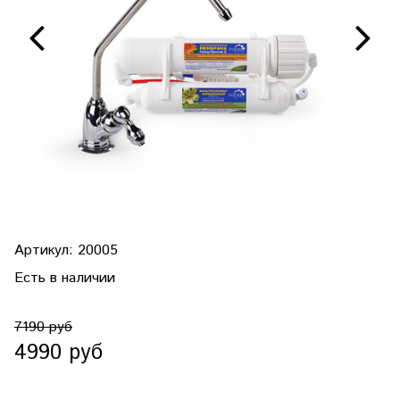
Артикул:
20005
Есть в наличии
7190 руб
4990 руб