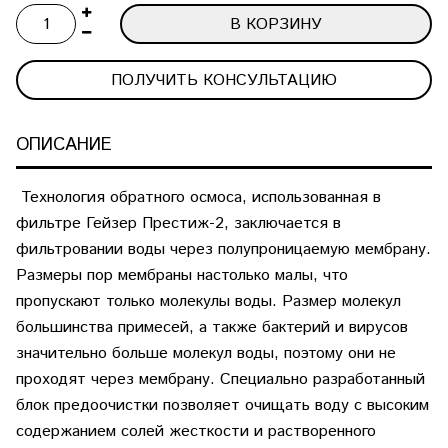
В КОРЗИНУ
ПОЛУЧИТЬ КОНСУЛЬТАЦИЮ
ОПИСАНИЕ
Технология обратного осмоса, использованная в
фильтре Гейзер Престиж-2, заключается в
фильтровании воды через полупроницаемую мембрану.
Размеры пор мембраны настолько малы, что
пропускают только молекулы воды. Размер молекул
большинства примесей, а также бактерий и вирусов
значительно больше молекул воды, поэтому они не
проходят через мембрану. Специально разработанный
блок предоочистки позволяет очищать воду с высоким
содержанием солей жесткости и растворенного