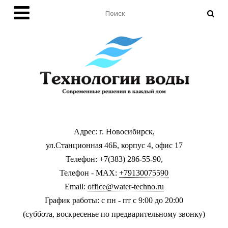
Адрес: г. Новосибирск,
ул.Станционная 46Б, корпус 4, офис 17
Телефон: +7(383) 286-55-90,
Телефон - MAX:
+79130075590
Email:
office@water-techno.ru
График работы: с пн - пт с 9:00 до 20:00
(суббота, воскресенье по предварительному звонку
)