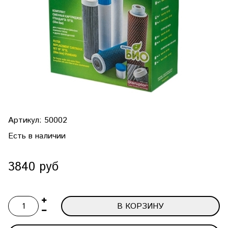
Артикул:
50002
Есть в наличии
3840 руб
В КОРЗИНУ