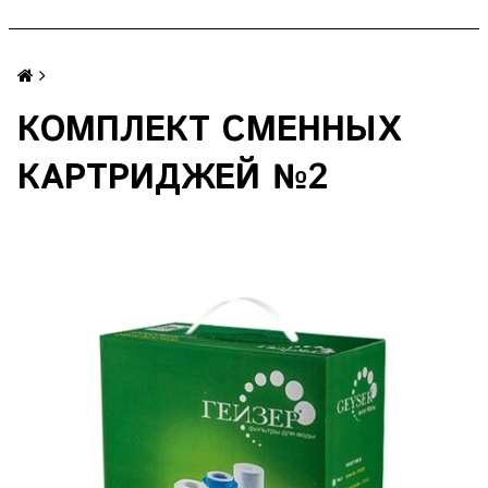
КОМПЛЕКТ СМЕННЫХ
КАРТРИДЖЕЙ №2