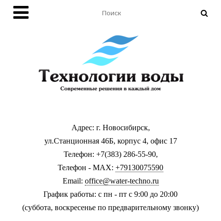
Адрес: г. Новосибирск,
ул.Станционная 46Б, корпус 4, офис 17
Телефон: +7(383) 286-55-90,
Телефон - MAX:
+79130075590
Email:
office@water-techno.ru
График работы: с пн - пт с 9:00 до 20:00
(суббота, воскресенье по предварительному звонку
)