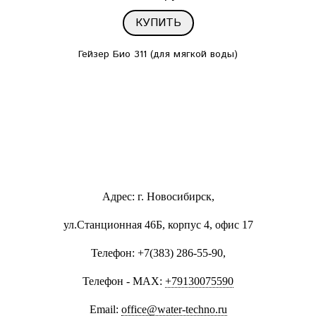
КУПИТЬ
Гейзер Био 311 (для мягкой воды)
Адрес: г. Новосибирск,
ул.Станционная 46Б, корпус 4, офис 17
Телефон: +7(383) 286-55-90,
Телефон - MAX:
+79130075590
Email:
office@water-techno.ru