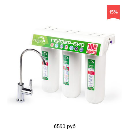
15%
6590 руб