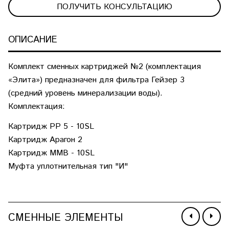
ПОЛУЧИТЬ КОНСУЛЬТАЦИЮ
ОПИСАНИЕ
Комплект сменных картриджей №2 (комплектация
«Элита») предназначен для фильтра Гейзер 3
(средний уровень минерализации воды).
Комплектация:
Картридж PP 5 - 10SL
Картридж Арагон 2
Картридж MMB - 10SL
Муфта уплотнительная тип "И"
СМЕННЫЕ ЭЛЕМЕНТЫ