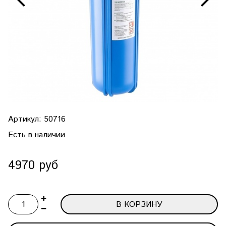
Артикул:
50716
Есть в наличии
4970 руб
В КОРЗИНУ