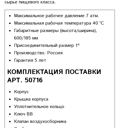
сырье пищевого класса.
Максимальное рабочее давление 7 атм.
Максимальная рабочая температура 40 °С
Габаритные размеры (высота/ширина),
600/185 мм
Присоединительный размер 1"
Производство: Россия
Гарантия 5 лет
КОМПЛЕКТАЦИЯ ПОСТАВКИ
АРТ. 50716
Корпус
Крышка корпуса
Уплотнительное кольцо
Ключ ВВ
Клапан воздухосборника