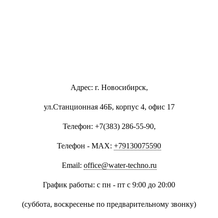
Адрес: г. Новосибирск,
ул.Станционная 46Б, корпус 4, офис 17
Телефон: +7(383) 286-55-90,
Телефон - MAX:
+79130075590
Email:
office@water-techno.ru
График работы: с пн - пт с 9:00 до 20:00
(суббота, воскресенье по предварительному звонку
)