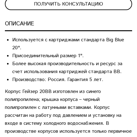
ПОЛУЧИТЬ КОНСУЛЬТАЦИЮ
ОПИСАНИЕ
Используется с картриджами стандарта Big Blue
20".
Присоединительный размер 1".
Более высокая производительность и ресурс за
счет использования картриджей стандарта BB.
Производство: Россия. Гарантия 5 лет.
Корпус Гейзер 20BB
изготовлен из синего
полипропилена; крышка корпуса – черный
полипропилен с латунными вставками. Корпус
рассчитан на работу под давлением и установку на
входе в систему холодного водоснабжения. В
производстве корпусов используется только первичное