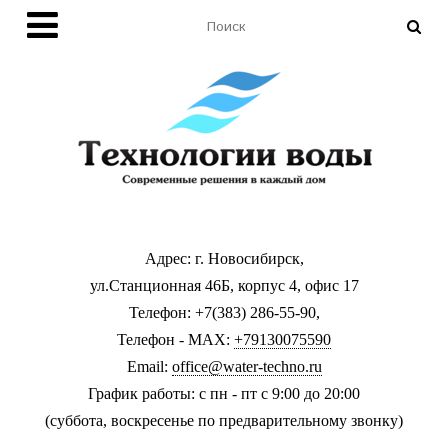
Адрес: г. Новосибирск,
ул.Станционная 46Б, корпус 4, офис 17
Телефон: +7(383) 286-55-90,
Телефон - MAX:
+79130075590
Email:
office@water-techno.ru
График работы: с пн - пт с 9:00 до 20:00
(суббота, воскресенье по предварительному звонку
)