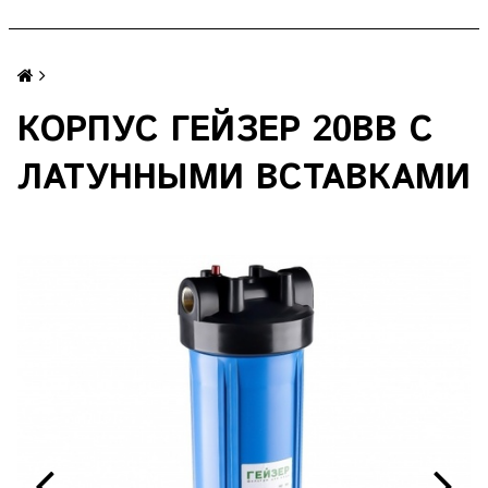
КОРПУС ГЕЙЗЕР 20BB С
ЛАТУННЫМИ ВСТАВКАМИ