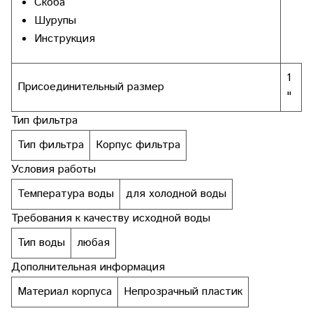
Скоба
Шурупы
Инструкция
1
Присоединительный размер
"
Тип фильтра
Тип фильтра
Корпус фильтра
Условия работы
Температура воды
для холодной воды
Требования к качеству исходной воды
Тип воды
любая
Дополнительная информация
Материал корпуса
Непрозрачный пластик