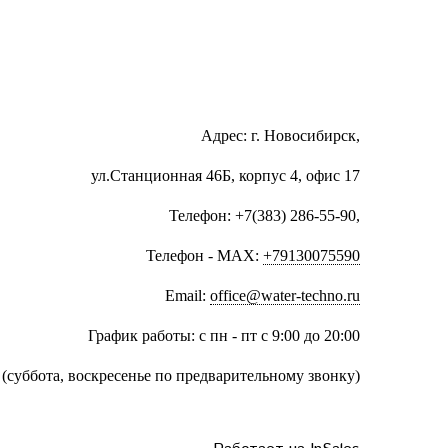
Адрес: г. Новосибирск,
ул.Станционная 46Б, корпус 4, офис 17
Телефон: +7(383) 286-55-90,
Телефон - MAX:
+79130075590
Email:
office@water-techno.ru
График работы: с пн - пт с 9:00 до 20:00
(суббота, воскресенье по предварительному звонку
)