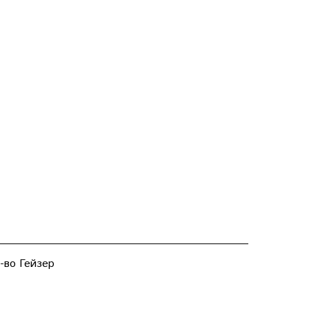
-во Гейзер