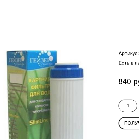
Артикул
Есть в н
840 р
ПОЛУ