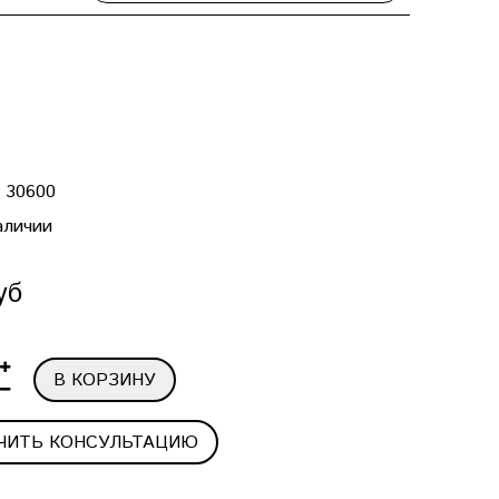
:
30600
аличии
уб
В КОРЗИНУ
ЧИТЬ КОНСУЛЬТАЦИЮ