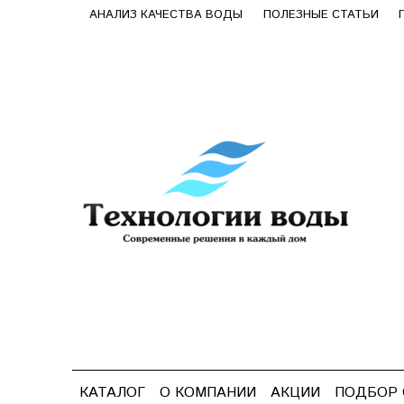
АНАЛИЗ КАЧЕСТВА ВОДЫ
ПОЛЕЗНЫЕ СТАТЬИ
КАТАЛОГ
О КОМПАНИИ
АКЦИИ
ПОДБОР