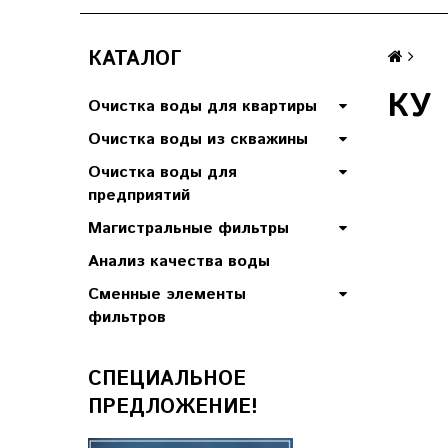
КАТАЛОГ
КУ
Очистка воды для квартиры
Очистка воды из скважины
Очистка воды для
предприятий
Магистральные фильтры
Анализ качества воды
Сменные элементы
фильтров
СПЕЦИАЛЬНОЕ
ПРЕДЛОЖЕНИЕ!