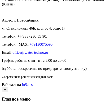
(Китай)
Адрес: г. Новосибирск,
ул.Станционная 46Б, корпус 4, офис 17
Телефон: +7(383) 286-55-90,
Телефон - MAX:
+79130075590
Email:
office@water-techno.ru
График работы: с пн - пт с 9:00 до 20:00
(суббота, воскресенье по предварительному звонку
)
Современные решения
в каждый дом!
Работает на
InSales
Главное меню