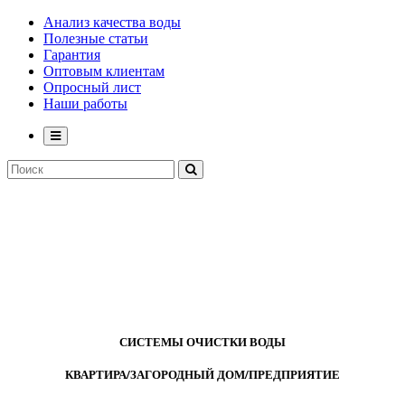
Анализ качества воды
Полезные статьи
Гарантия
Оптовым клиентам
Опросный лист
Наши работы
СИСТЕМЫ ОЧИСТКИ ВОДЫ
КВАРТИРА/ЗАГОРОДНЫЙ ДОМ/ПРЕДПРИЯТИЕ