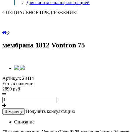
Для систем с нанофильтрацией
СПЕЦИАЛЬНОЕ ПРЕДЛОЖЕНИЕ!
мембрана 1812 Vontron 75
Артикул:
28414
Есть в наличии
2690 руб
Получить консультацию
В корзину
Описание
75 галлонов/сутки. Vontron (Китай) 75 галлонов/сутки. Vontron