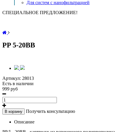
Для систем с нанофильтрацией
СПЕЦИАЛЬНОЕ ПРЕДЛОЖЕНИЕ!
PP 5-20BB
Артикул:
28013
Есть в наличии
999 руб
Получить консультацию
В корзину
Описание
PP 5 - 20ВВ - картридж из вспененного полипропилена,