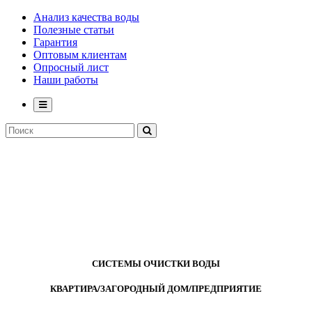
Анализ качества воды
Полезные статьи
Гарантия
Оптовым клиентам
Опросный лист
Наши работы
СИСТЕМЫ ОЧИСТКИ ВОДЫ
КВАРТИРА/ЗАГОРОДНЫЙ ДОМ/ПРЕДПРИЯТИЕ