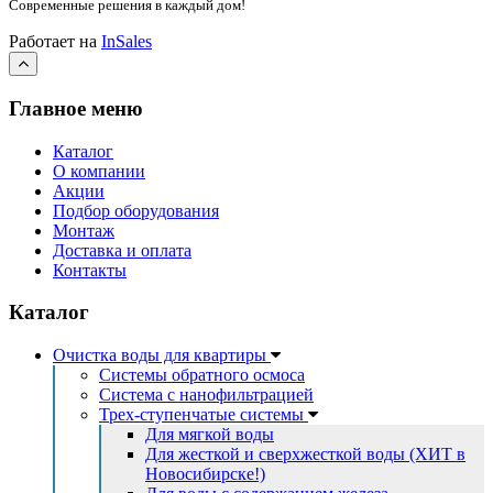
Современные решения
в каждый дом!
Работает на
InSales
Главное меню
Каталог
О компании
Акции
Подбор оборудования
Монтаж
Доставка и оплата
Контакты
Каталог
Очистка воды для квартиры
Системы обратного осмоса
Система с нанофильтрацией
Трех-ступенчатые системы
Для мягкой воды
Для жесткой и сверхжесткой воды (ХИТ в
Новосибирске!)