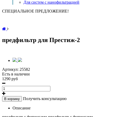
Для систем с нанофильтрацией
СПЕЦИАЛЬНОЕ ПРЕДЛОЖЕНИЕ!
предфильтр для Престиж-2
Артикул:
25582
Есть в наличии
1290 руб
Получить консультацию
В корзину
Описание
предфильтр с фитингами предфильтр с фитингами