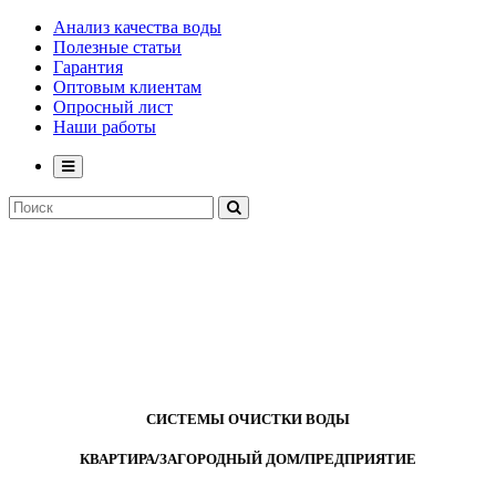
Анализ качества воды
Полезные статьи
Гарантия
Оптовым клиентам
Опросный лист
Наши работы
СИСТЕМЫ ОЧИСТКИ ВОДЫ
КВАРТИРА/ЗАГОРОДНЫЙ ДОМ/ПРЕДПРИЯТИЕ