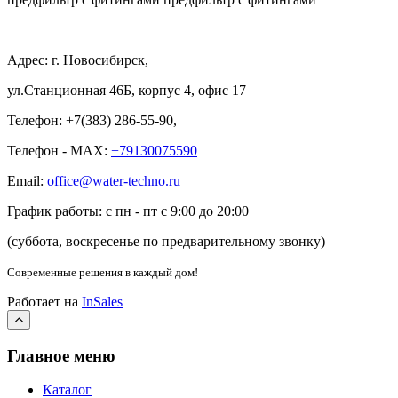
Адрес: г. Новосибирск,
ул.Станционная 46Б, корпус 4, офис 17
Телефон: +7(383) 286-55-90,
Телефон - MAX:
+79130075590
Email:
office@water-techno.ru
График работы: с пн - пт с 9:00 до 20:00
(суббота, воскресенье по предварительному звонку
)
Современные решения
в каждый дом!
Работает на
InSales
Главное меню
Каталог