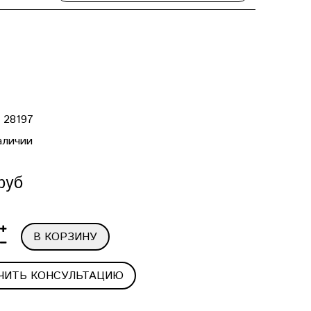
:
28197
аличии
руб
В КОРЗИНУ
ЧИТЬ КОНСУЛЬТАЦИЮ