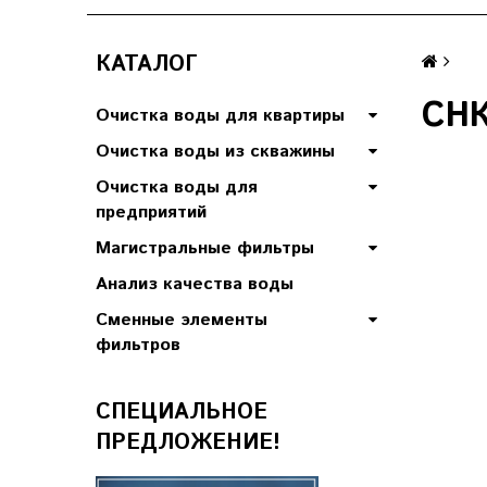
КАТАЛОГ
СНК
Очистка воды для квартиры
Очистка воды из скважины
Очистка воды для
предприятий
Магистральные фильтры
Анализ качества воды
Сменные элементы
фильтров
СПЕЦИАЛЬНОЕ
ПРЕДЛОЖЕНИЕ!