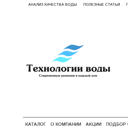
АНАЛИЗ КАЧЕСТВА ВОДЫ
ПОЛЕЗНЫЕ СТАТЬИ
КАТАЛОГ
О КОМПАНИИ
АКЦИИ
ПОДБОР