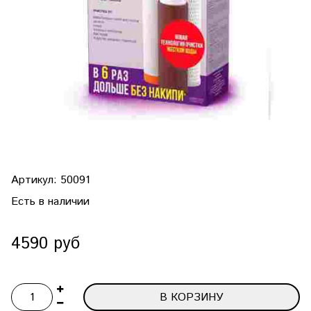
Артикул:
50091
Есть в наличии
4590 руб
В КОРЗИНУ