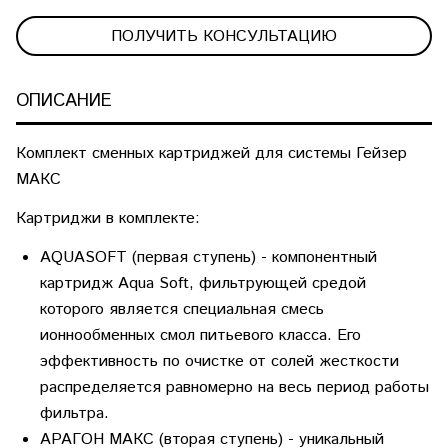
ПОЛУЧИТЬ КОНСУЛЬТАЦИЮ
ОПИСАНИЕ
Комплект сменных картриджей для системы Гейзер
МАКС
Картриджи в комплекте:
AQUASOFT
(первая ступень) - компонентный
картридж Aqua Soft, фильтрующей средой
которого является специальная смесь
ионнообменных смол питьевого класса. Его
эффективность по очистке от солей жесткости
распределяется равномерно на весь период работы
фильтра.
АРАГОН МАКС
(вторая ступень) - уникальный