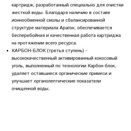
картридж, разработанный специально для очистки
жесткой воды. Благодаря наличию в составе
ионнообменной смолы и сбалансированной
структуре материала Арагон, обеспечивается
бесперебойная и качественная работа картриджа
на протяжении всего ресурса.
КАРБОН-БЛОК
(третья ступень) -
высококачественный активированный кокосовый
уголь, выполненный по технологии Карбон-блок,
удаляет оставшиеся органические примеси и
улучшает органолептические показатели
очищенной воды.