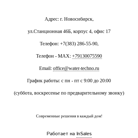
Адрес: г. Новосибирск,
ул.Станционная 46Б, корпус 4, офис 17
Телефон: +7(383) 286-55-90,
Телефон - MAX:
+79130075590
Email:
office@water-techno.ru
График работы: с пн - пт с 9:00 до 20:00
(суббота, воскресенье по предварительному звонку
)
Современные решения
в каждый дом!
Работает на
InSales