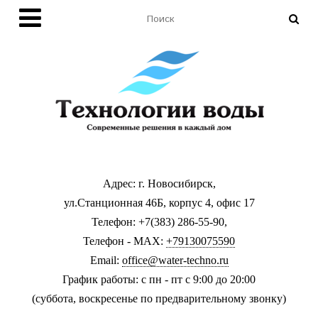
Адрес: г. Новосибирск,
ул.Станционная 46Б, корпус 4, офис 17
Телефон: +7(383) 286-55-90,
Телефон - MAX:
+79130075590
Email:
office@water-techno.ru
График работы: с пн - пт с 9:00 до 20:00
(суббота, воскресенье по предварительному звонку
)