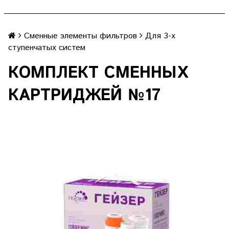
Сменные элементы фильтров
Для 3-х
ступенчатых систем
КОМПЛЕКТ СМЕННЫХ
КАРТРИДЖЕЙ №17