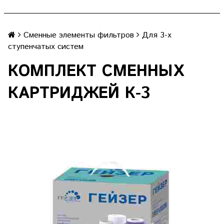
Сменные элементы фильтров
Для 3-х
ступенчатых систем
КОМПЛЕКТ СМЕННЫХ
КАРТРИДЖЕЙ К-3