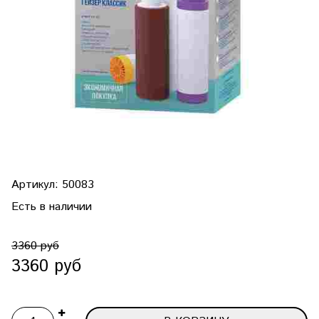
Артикул:
50083
Есть в наличии
3360 руб
3360 руб