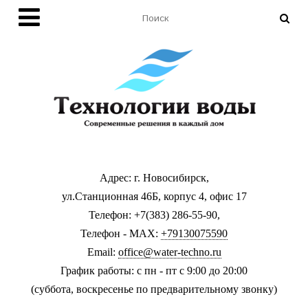
Адрес: г. Новосибирск,
ул.Станционная 46Б, корпус 4, офис 17
Телефон: +7(383) 286-55-90,
Телефон - MAX:
+79130075590
Email:
office@water-techno.ru
График работы: с пн - пт с 9:00 до 20:00
(суббота, воскресенье по предварительному звонку
)