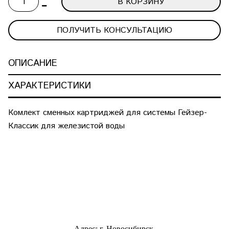
В КОРЗИНУ
ПОЛУЧИТЬ КОНСУЛЬТАЦИЮ
ОПИСАНИЕ
ХАРАКТЕРИСТИКИ
Комлект сменных картриджей для системы Гейзер-
Классик для железистой воды
Адрес: г. Новосибирск,