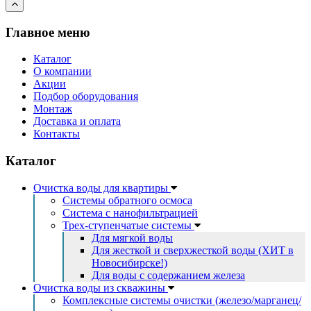
Главное меню
Каталог
О компании
Акции
Подбор оборудования
Монтаж
Доставка и оплата
Контакты
Каталог
Очистка воды для квартиры
Системы обратного осмоса
Система с нанофильтрацией
Трех-ступенчатые системы
Для мягкой воды
Для жесткой и сверхжесткой воды (ХИТ в
Новосибирске!)
Для воды с содержанием железа
Очистка воды из скважины
Комплексные системы очистки (железо/марганец/