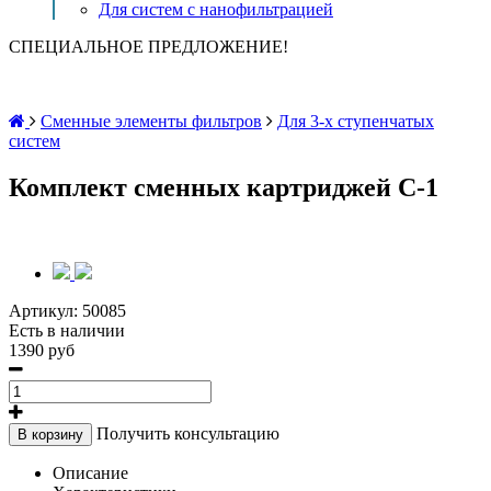
Для систем с нанофильтрацией
СПЕЦИАЛЬНОЕ ПРЕДЛОЖЕНИЕ!
Сменные элементы фильтров
Для 3-х ступенчатых
систем
Комплект сменных картриджей С-1
Артикул:
50085
Есть в наличии
1390 руб
Получить консультацию
В корзину
Описание