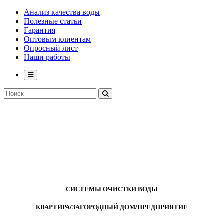
Анализ качества воды
Полезные статьи
Гарантия
Оптовым клиентам
Опросный лист
Наши работы
СИСТЕМЫ ОЧИСТКИ ВОДЫ
КВАРТИРА/ЗАГОРОДНЫЙ ДОМ/ПРЕДПРИЯТИЕ