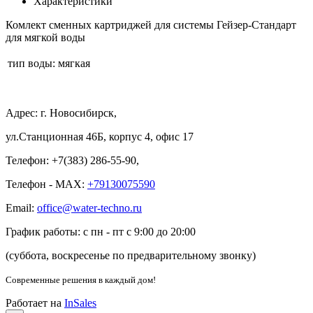
Характеристики
Комлект сменных картриджей для системы Гейзер-Стандарт
для мягкой воды
тип воды:
мягкая
Адрес: г. Новосибирск,
ул.Станционная 46Б, корпус 4, офис 17
Телефон: +7(383) 286-55-90,
Телефон - MAX:
+79130075590
Email:
office@water-techno.ru
График работы: с пн - пт с 9:00 до 20:00
(суббота, воскресенье по предварительному звонку
)
Современные решения
в каждый дом!
Работает на
InSales