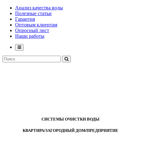
Анализ качества воды
Полезные статьи
Гарантия
Оптовым клиентам
Опросный лист
Наши работы
СИСТЕМЫ ОЧИСТКИ ВОДЫ
КВАРТИРА/ЗАГОРОДНЫЙ ДОМ/ПРЕДПРИЯТИЕ