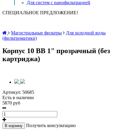
Для систем с нанофильтрацией
СПЕЦИАЛЬНОЕ ПРЕДЛОЖЕНИЕ!
Магистральные фильтры
Для холодной воды
(фильтроматики)
Корпус 10 BB 1" прозрачный (без
картриджа)
Артикул:
50685
Есть в наличии
5870 руб
Получить консультацию
В корзину