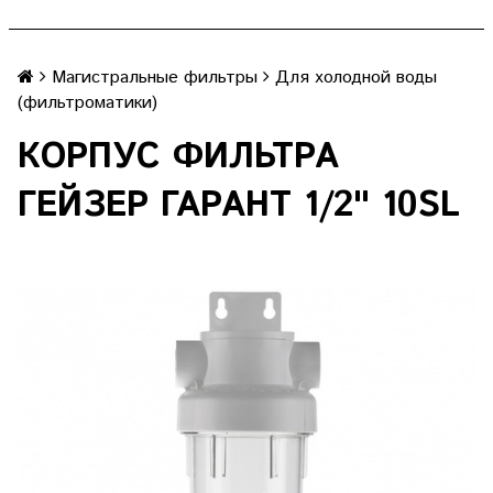
Магистральные фильтры
Для холодной воды
(фильтроматики)
КОРПУС ФИЛЬТРА
ГЕЙЗЕР ГАРАНТ 1/2" 10SL