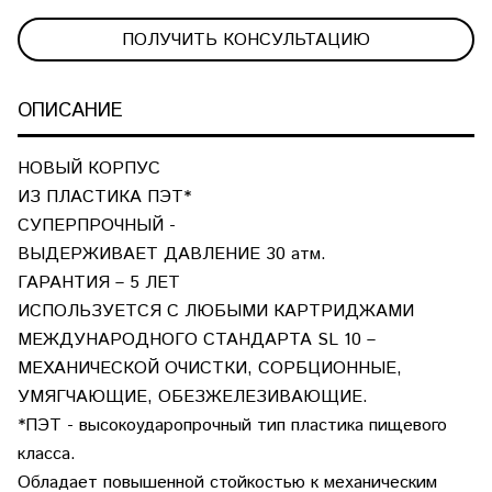
ПОЛУЧИТЬ КОНСУЛЬТАЦИЮ
ОПИСАНИЕ
НОВЫЙ КОРПУС
ИЗ ПЛАСТИКА ПЭТ*
СУПЕРПРОЧНЫЙ -
ВЫДЕРЖИВАЕТ ДАВЛЕНИЕ 30 атм.
ГАРАНТИЯ – 5 ЛЕТ
ИСПОЛЬЗУЕТСЯ С ЛЮБЫМИ КАРТРИДЖАМИ
МЕЖДУНАРОДНОГО СТАНДАРТА SL 10 –
МЕХАНИЧЕСКОЙ ОЧИСТКИ, СОРБЦИОННЫЕ,
УМЯГЧАЮЩИЕ, ОБЕЗЖЕЛЕЗИВАЮЩИЕ.
*ПЭТ - высокоударопрочный тип пластика пищевого
класса.
Обладает повышенной стойкостью к механическим