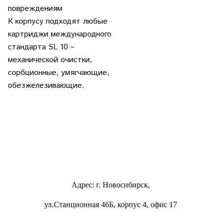
повреждениям
К корпусу подходят любые
картриджи международного
стандарта SL 10 –
механической очистки,
сорбционные, умягчающие,
обезжелезивающие.
Адрес: г. Новосибирск,
ул.Станционная 46Б, корпус 4, офис 17