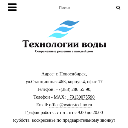
Адрес: г. Новосибирск,
ул.Станционная 46Б, корпус 4, офис 17
Телефон: +7(383) 286-55-90,
Телефон - MAX:
+79130075590
Email:
office@water-techno.ru
График работы: с пн - пт с 9:00 до 20:00
(суббота, воскресенье по предварительному звонку
)