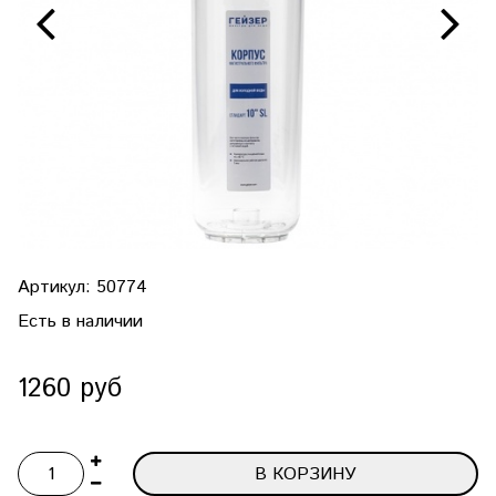
Артикул:
50774
Есть в наличии
1260 руб
В КОРЗИНУ