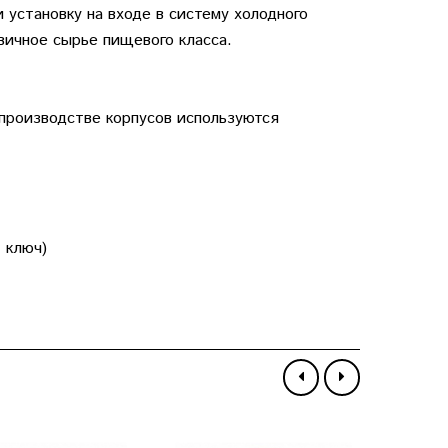
 установку на входе в систему холодного
вичное сырье пищевого класса.
 производстве корпусов используются
 ключ)