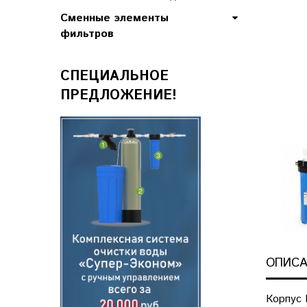
Сменные элементы
фильтров
СПЕЦИАЛЬНОЕ
ПРЕДЛОЖЕНИЕ!
ОПИСА
Корпус 