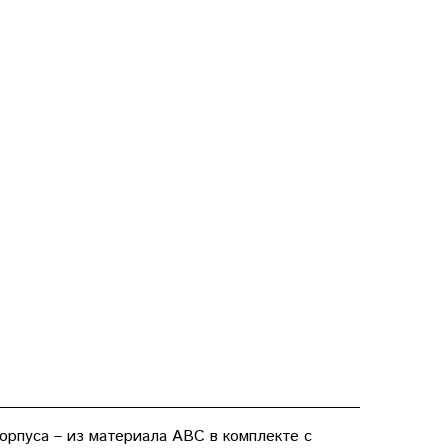
орпуса – из материала АВС в комплекте с