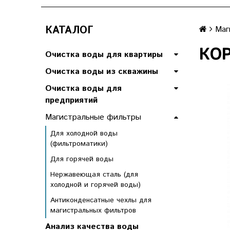
КАТАЛОГ
Маг
КОР
Очистка воды для квартиры
Очистка воды из скважины
Очистка воды для
предприятий
Магистральные фильтры
Для холодной воды
(фильтроматики)
Для горячей воды
Нержавеющая сталь (для
холодной и горячей воды)
Антиконденсатные чехлы для
магистральных фильтров
Анализ качества воды