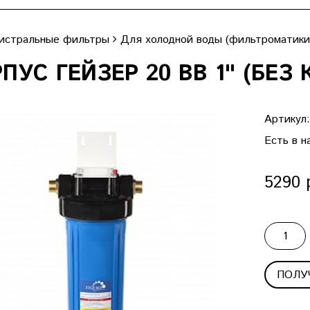
истральные фильтры
Для холодной воды (фильтроматики
ПУС ГЕЙЗЕР 20 ВВ 1" (БЕЗ
Артикул
Есть в н
5290 
ПОЛУ