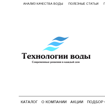
АНАЛИЗ КАЧЕСТВА ВОДЫ
ПОЛЕЗНЫЕ СТАТЬИ
КАТАЛОГ
О КОМПАНИИ
АКЦИИ
ПОДБОР