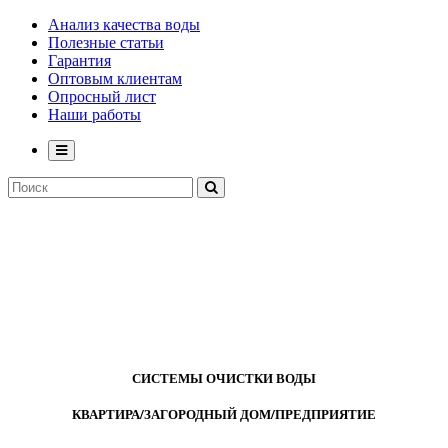
Анализ качества воды
Полезные статьи
Гарантия
Оптовым клиентам
Опросный лист
Наши работы
СИСТЕМЫ ОЧИСТКИ ВОДЫ
КВАРТИРА/ЗАГОРОДНЫЙ ДОМ/ПРЕДПРИЯТИЕ