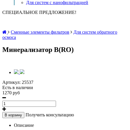
Для систем с нанофильтрацией
СПЕЦИАЛЬНОЕ ПРЕДЛОЖЕНИЕ!
Сменные элементы фильтров
Для систем обратного
осмоса
Минерализатор B(RO)
Артикул:
25537
Есть в наличии
1270 руб
Получить консультацию
В корзину
Описание