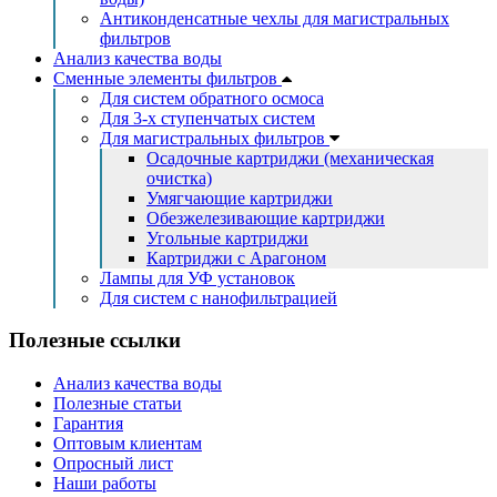
Антиконденсатные чехлы для магистральных
фильтров
Анализ качества воды
Сменные элементы фильтров
Для систем обратного осмоса
Для 3-х ступенчатых систем
Для магистральных фильтров
Осадочные картриджи (механическая
очистка)
Умягчающие картриджи
Обезжелезивающие картриджи
Угольные картриджи
Картриджи с Арагоном
Лампы для УФ установок
Для систем с нанофильтрацией
Полезные ссылки
Анализ качества воды
Полезные статьи
Гарантия
Оптовым клиентам
Опросный лист
Наши работы