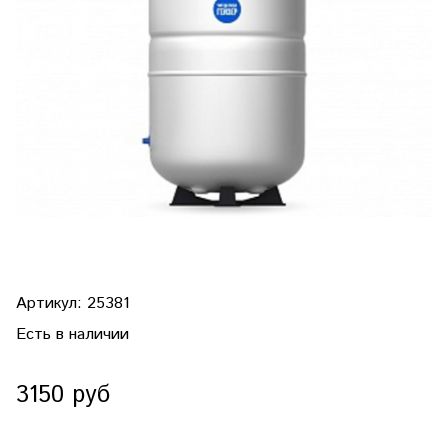
Артикул:
25381
Есть в наличии
3150 руб