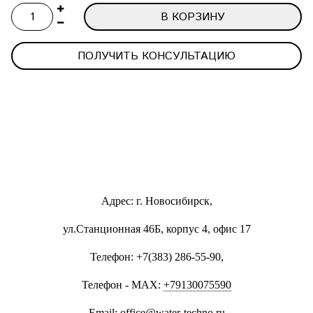
В КОРЗИНУ
ПОЛУЧИТЬ КОНСУЛЬТАЦИЮ
Адрес: г. Новосибирск,
ул.Станционная 46Б, корпус 4, офис 17
Телефон: +7(383) 286-55-90,
Телефон - MAX:
+79130075590
Email:
office@water-techno.ru