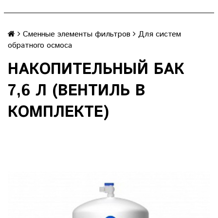
Сменные элементы фильтров
Для систем
обратного осмоса
НАКОПИТЕЛЬНЫЙ БАК
7,6 Л (ВЕНТИЛЬ В
КОМПЛЕКТЕ)