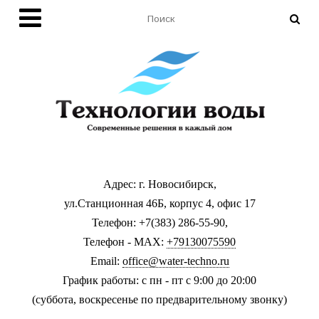
Адрес: г. Новосибирск,
ул.Станционная 46Б, корпус 4, офис 17
Телефон: +7(383) 286-55-90,
Телефон - MAX:
+79130075590
Email:
office@water-techno.ru
График работы: с пн - пт с 9:00 до 20:00
(суббота, воскресенье по предварительному звонку
)