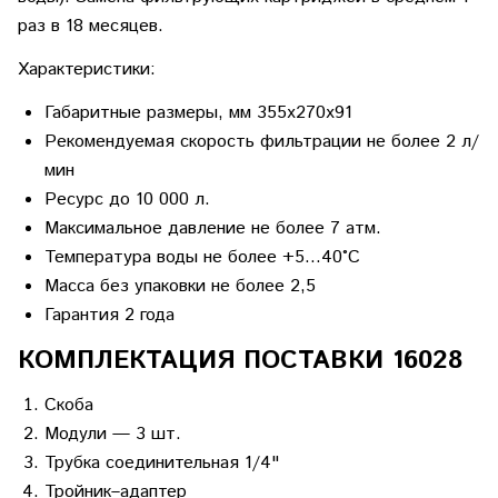
раз в 18 месяцев.
Характеристики:
Габаритные размеры, мм 355х270х91
Рекомендуемая скорость фильтрации не более 2 л/
мин
Ресурс до 10 000 л.
Максимальное давление не более 7 атм.
Температура воды не более +5…40°С
Масса без упаковки не более 2,5
Гарантия 2 года
КОМПЛЕКТАЦИЯ ПОСТАВКИ 16028
Скоба
Модули — 3 шт.
Трубка соединительная 1/4"
Тройник–адаптер