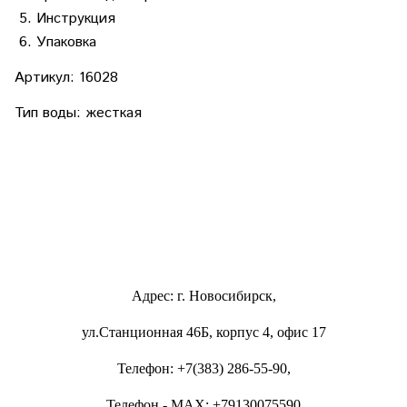
Инструкция
Упаковка
Артикул:
16028
Тип воды: жесткая
Адрес: г. Новосибирск,
ул.Станционная 46Б, корпус 4, офис 17
Телефон: +7(383) 286-55-90,
Телефон - MAX:
+79130075590