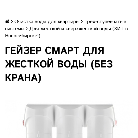
Очистка воды для квартиры
Трех-ступенчатые
системы
Для жесткой и сверхжесткой воды (ХИТ в
Новосибирске!)
ГЕЙЗЕР СМАРТ ДЛЯ
ЖЕСТКОЙ ВОДЫ (БЕЗ
КРАНА)