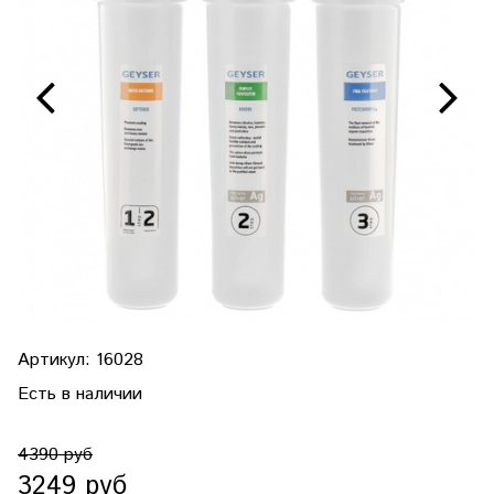
Артикул:
16028
Есть в наличии
4390 руб
3249 руб