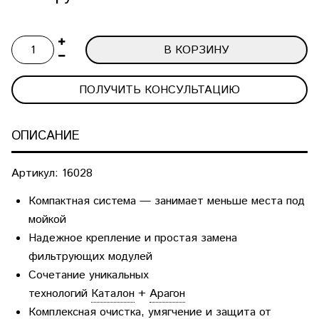
В КОРЗИНУ
ПОЛУЧИТЬ КОНСУЛЬТАЦИЮ
ОПИСАНИЕ
Артикул:
16028
Компактная система — занимает меньше места под
мойкой
Надежное крепление и простая замена
фильтрующих модулей
Сочетание уникальных
технологий
Каталон
+
Арагон
Комплексная очистка, умягчение и защита от