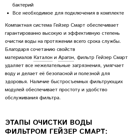
бактерий
Все необходимое для подключения в комплекте
Компактная система
Гейзер Смарт
обеспечивает
гарантированно высокую и эффективную степень
очистки воды на протяжении всего срока службы.
Благодаря сочетанию свойств
материалов
Каталон
и
Арагон
, фильтр Гейзер Смарт
удаляет все нежелательные загрязнения, умягчает
воду и делает её безопасной и полезной для
здоровья. Наличие быстросъемных фильтрующих
модулей обеспечивает простоту и удобство
обслуживания фильтра.
ЭТАПЫ ОЧИСТКИ ВОДЫ
ФИЛЬТРОМ ГЕЙЗЕР СМАРТ: