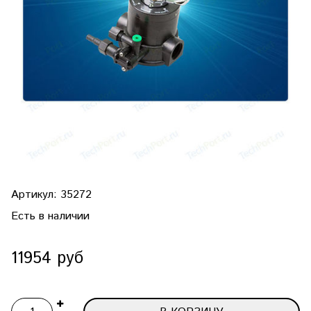
Артикул:
35272
Есть в наличии
11954 руб