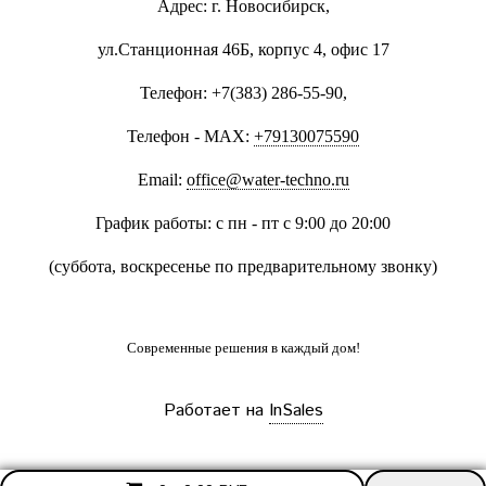
Адрес: г. Новосибирск,
ул.Станционная 46Б, корпус 4, офис 17
Телефон: +7(383) 286-55-90,
Телефон - MAX:
+79130075590
Email:
office@water-techno.ru
График работы: с пн - пт с 9:00 до 20:00
(суббота, воскресенье по предварительному звонку
)
Современные решения
в каждый дом!
Работает на
InSales