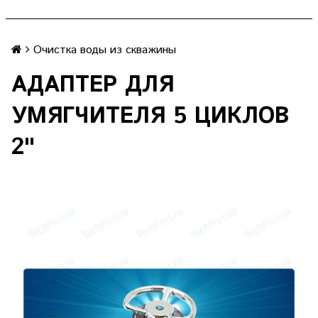
Очистка воды из скважины
АДАПТЕР ДЛЯ
УМЯГЧИТЕЛЯ 5 ЦИКЛОВ
2"