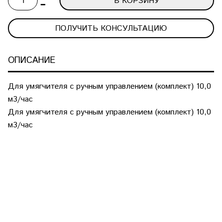
В КОРЗИНУ
ПОЛУЧИТЬ КОНСУЛЬТАЦИЮ
ОПИСАНИЕ
Для умягчителя с ручным управлением (комплект) 10,0
м3/час
Для умягчителя с ручным управлением (комплект) 10,0
м3/час