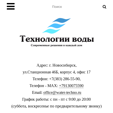
Адрес: г. Новосибирск,
ул.Станционная 46Б, корпус 4, офис 17
Телефон: +7(383) 286-55-90,
Телефон - MAX:
+79130075590
Email:
office@water-techno.ru
График работы: с пн - пт с 9:00 до 20:00
(суббота, воскресенье по предварительному звонку
)