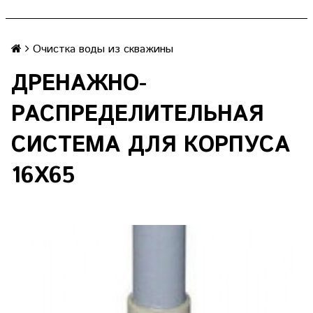
Очистка воды из скважины
ДРЕНАЖНО-
РАСПРЕДЕЛИТЕЛЬНАЯ
СИСТЕМА ДЛЯ КОРПУСА
16Х65