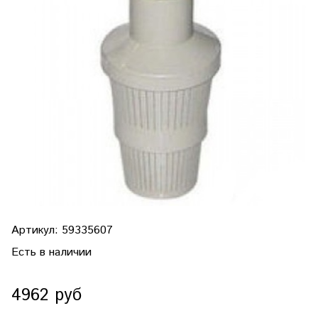
Артикул:
59335607
Есть в наличии
4962 руб