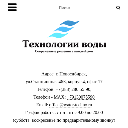
Адрес: г. Новосибирск,
ул.Станционная 46Б, корпус 4, офис 17
Телефон: +7(383) 286-55-90,
Телефон - MAX:
+79130075590
Email:
office@water-techno.ru
График работы: с пн - пт с 9:00 до 20:00
(суббота, воскресенье по предварительному звонку
)