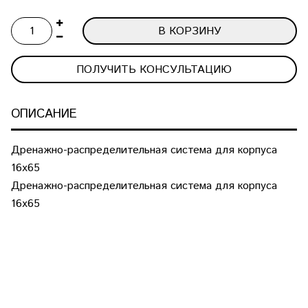
В КОРЗИНУ
ПОЛУЧИТЬ КОНСУЛЬТАЦИЮ
ОПИСАНИЕ
Дренажно-распределительная система для корпуса
16х65
Дренажно-распределительная система для корпуса
16х65