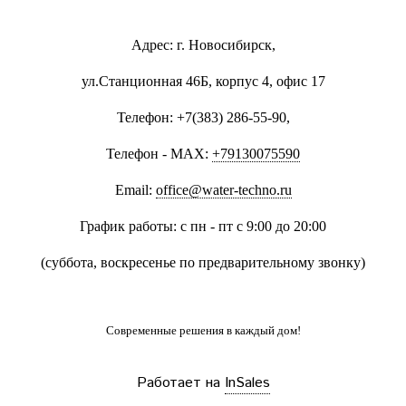
Адрес: г. Новосибирск,
ул.Станционная 46Б, корпус 4, офис 17
Телефон: +7(383) 286-55-90,
Телефон - MAX:
+79130075590
Email:
office@water-techno.ru
График работы: с пн - пт с 9:00 до 20:00
(суббота, воскресенье по предварительному звонку
)
Современные решения
в каждый дом!
Работает на
InSales