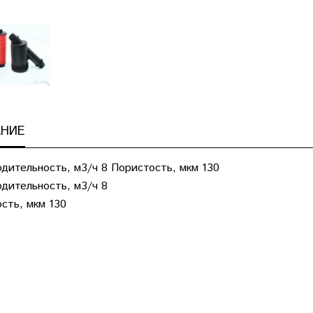
НИЕ
дительность, м3/ч 8 Пористость, мкм 130
дительность, м3/ч 8
сть, мкм 130