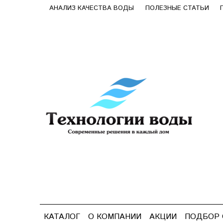
АНАЛИЗ КАЧЕСТВА ВОДЫ
ПОЛЕЗНЫЕ СТАТЬИ
КАТАЛОГ
О КОМПАНИИ
АКЦИИ
ПОДБОР