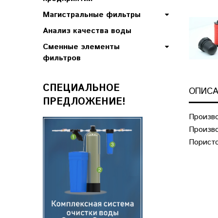
Магистральные фильтры
Анализ качества воды
Сменные элементы
фильтров
СПЕЦИАЛЬНОЕ
ОПИСА
ПРЕДЛОЖЕНИЕ!
Произво
Произво
Пористо