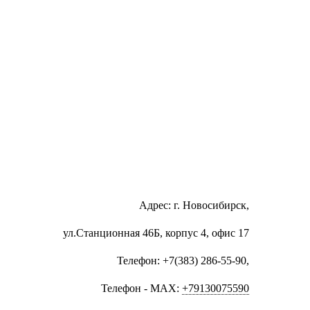
Адрес: г. Новосибирск,
ул.Станционная 46Б, корпус 4, офис 17
Телефон: +7(383) 286-55-90,
Телефон - MAX:
+79130075590