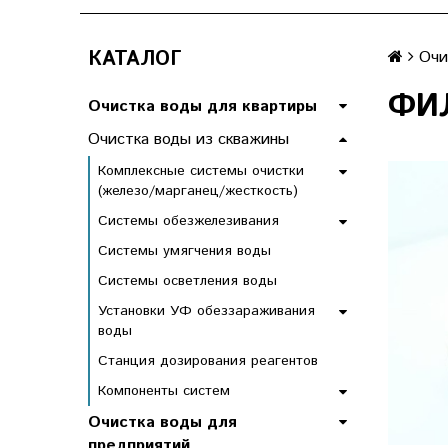
КАТАЛОГ
Очи
ФИЛ
Очистка воды для квартиры
Очистка воды из скважины
Комплексные системы очистки
(железо/марганец/жесткость)
Системы обезжелезивания
Системы умягчения воды
Системы осветления воды
Установки УФ обеззараживания
воды
Станция дозирования реагентов
Компоненты систем
Очистка воды для
предприятий