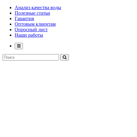
Анализ качества воды
Полезные статьи
Гарантия
Оптовым клиентам
Опросный лист
Наши работы