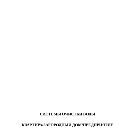
СИСТЕМЫ ОЧИСТКИ ВОДЫ
КВАРТИРА/ЗАГОРОДНЫЙ ДОМ/ПРЕДПРИЯТИЕ