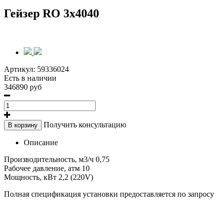
Гейзер RO 3x4040
Артикул:
59336024
Есть в наличии
346890 руб
Получить консультацию
В корзину
Описание
Производительность, м3/ч 0,75
Рабочее давление, атм 10
Мощность, кВт 2,2 (220V)
Полная спецификация
установки предоставляется по запросу