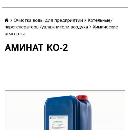
Очистка воды для предприятий
Котельные/
парогенераторы/увлажнители воздуха
Химические
реагенты
АМИНАТ КО-2