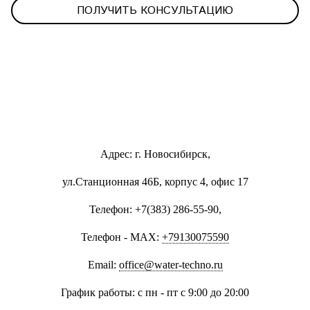
ПОЛУЧИТЬ КОНСУЛЬТАЦИЮ
Адрес: г. Новосибирск,
ул.Станционная 46Б, корпус 4, офис 17
Телефон: +7(383) 286-55-90,
Телефон - MAX:
+79130075590
Email:
office@water-techno.ru
График работы: с пн - пт с 9:00 до 20:00