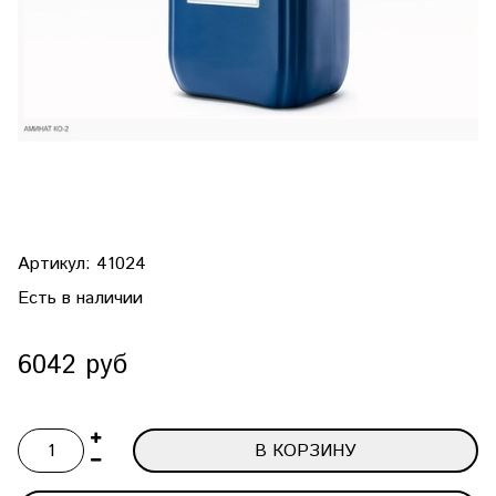
Артикул:
41024
Есть в наличии
6042 руб
В КОРЗИНУ