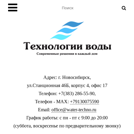
Адрес: г. Новосибирск,
ул.Станционная 46Б, корпус 4, офис 17
Телефон: +7(383) 286-55-90,
Телефон - MAX:
+79130075590
Email:
office@water-techno.ru
График работы: с пн - пт с 9:00 до 20:00
(суббота, воскресенье по предварительному звонку
)