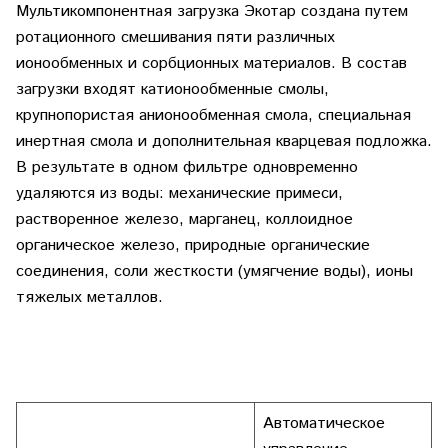
Мультикомпонентная загрузка Экотар создана путем
ротационного смешивания пяти различных
ионообменных и сорбционных материалов. В состав
загрузки входят катионообменные смолы,
крупнопористая анионообменная смола, специальная
инертная смола и дополнительная кварцевая подложка.
В результате в одном фильтре одновременно
удаляются из воды: механические примеси,
растворенное железо, марганец, коллоидное
органическое железо, природные органические
соединения, соли жесткости (умягчение воды), ионы
тяжелых металлов.
Автоматическое