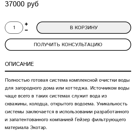
37000 руб
В КОРЗИНУ
ПОЛУЧИТЬ КОНСУЛЬТАЦИЮ
ОПИСАНИЕ
Полностью готовая система комплексной очистки воды
для загородного дома или коттеджа. Источником воды
чаще всего в таких системах служит вода из
скважины, колодца, открытого водоема. Уникальность
системы заключается в использовании разработанного
и запатентованного компанией Гейзер фильтрующего
материала Экотар.