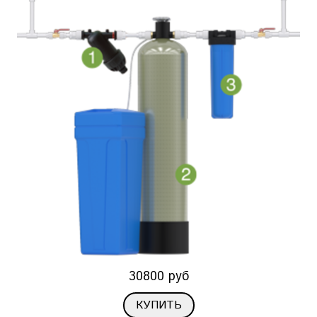
30800 руб
КУПИТЬ