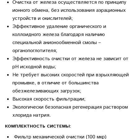
Очистка от железа осуществляется по принципу
ионного обмена, без использования аэрационных
устройств и окислителей;
Эффективное удаление органического и
коллоидного железа благодаря наличию
специальной анионообменной смолы –
органопоглотителя;
Эффективность очистки от железа не зависит от
рН исходной воды;
Не требует высоких скоростей при взрыхляющей
промывке, в отличие от большинства
обезжелезивающих загрузок;
Высокая скорость фильтрации;
Экологически безопасная регенерация раствором
хлорида натрия.
КОМПЛЕКТНОСТЬ СИСТЕМЫ:
Фильтр механической очистки (100 мкр)