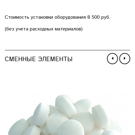
Стоимость установки оборудования 8 500 руб.
(без учета расходных материалов)
СМЕННЫЕ ЭЛЕМЕНТЫ