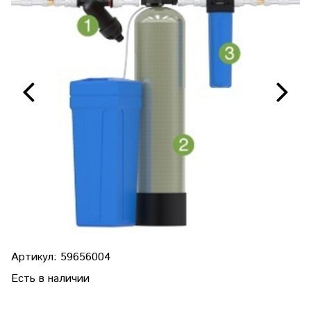
Артикул:
59656004
Есть в наличии