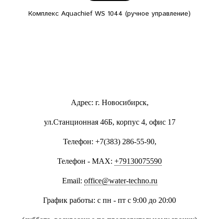
Комплекс Aquachief WS 1044 (ручное управление)
Адрес: г. Новосибирск,
ул.Станционная 46Б, корпус 4, офис 17
Телефон: +7(383) 286-55-90,
Телефон - MAX:
+79130075590
Email:
office@water-techno.ru
График работы: с пн - пт с 9:00 до 20:00