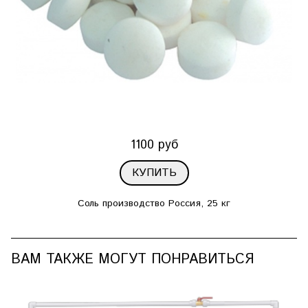
1100 руб
КУПИТЬ
Соль производство Россия, 25 кг
ВАМ ТАКЖЕ МОГУТ ПОНРАВИТЬСЯ