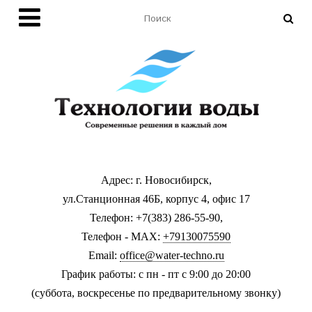
Адрес: г. Новосибирск,
ул.Станционная 46Б, корпус 4, офис 17
Телефон: +7(383) 286-55-90,
Телефон - MAX:
+79130075590
Email:
office@water-techno.ru
График работы: с пн - пт с 9:00 до 20:00
(суббота, воскресенье по предварительному звонку
)