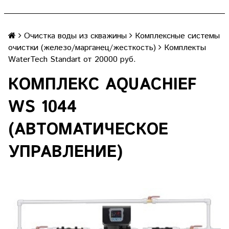
Очистка воды из скважины
Комплексные системы
очистки (железо/марганец/жесткость)
Комплекты
WaterTech Standart от 20000 руб.
КОМПЛЕКС AQUACHIEF
WS 1044
(АВТОМАТИЧЕСКОЕ
УПРАВЛЕНИЕ)