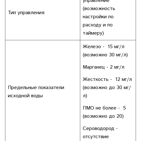
управление
(возможность
Тип управления
настройки по
расходу и по
таймеру)
Железо - 15 мг/л
(возможно 30 мг/л)
Марганец - 2 мг/л
Жесткость - 12 мг/л
Предельные показатели
(возможно до 30 мг/
исходной воды
л)
ПМО не более - 5
(возможно до 20)
Сероводород -
отсутствие