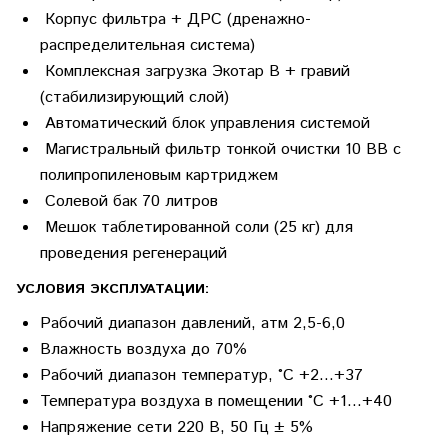
Корпус фильтра + ДРС (дренажно-
распределительная система)
Комплексная загрузка Экотар B + гравий
(стабилизирующий слой)
Автоматический блок управления системой
Магистральный фильтр тонкой очистки 10 BB c
полипропиленовым картриджем
Солевой бак 70 литров
Мешок таблетированной соли (25 кг) для
проведения регенераций
УСЛОВИЯ ЭКСПЛУАТАЦИИ:
Рабочий диапазон давлений, атм 2,5-6,0
Влажность воздуха до 70%
Рабочий диапазон температур, °С +2…+37
Температура воздуха в помещении °С +1…+40
Напряжение сети 220 В, 50 Гц ± 5%