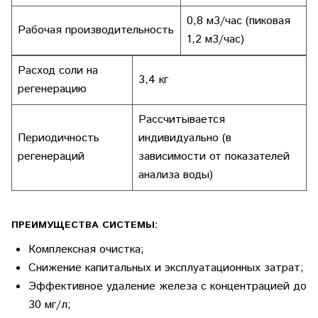
0,8 м3/час (пиковая
Рабочая производительность
1,2 м3/час)
Расход соли на
3,4 кг
регенерацию
Рассчитывается
Периодичность
индивидуально (в
регенераций
зависимости от показателей
анализа воды)
ПРЕИМУЩЕСТВА СИСТЕМЫ:
Комплексная очистка;
Снижение капитальных и эксплуатационных затрат;
Эффективное удаление железа с концентрацией до
30 мг/л;