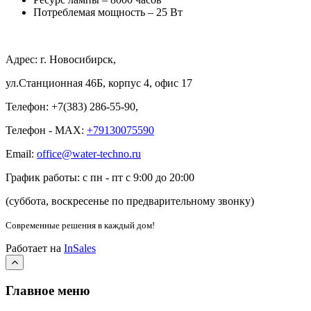
Потреблемая мощность – 25
Вт
Адрес: г. Новосибирск,
ул.Станционная 46Б, корпус 4, офис 17
Телефон: +7(383) 286-55-90,
Телефон - MAX:
+79130075590
Email:
office@water-techno.ru
График работы: с пн - пт с 9:00 до 20:00
(суббота, воскресенье по предварительному звонку
)
Современные решения
в каждый дом!
Работает на
InSales
Главное меню