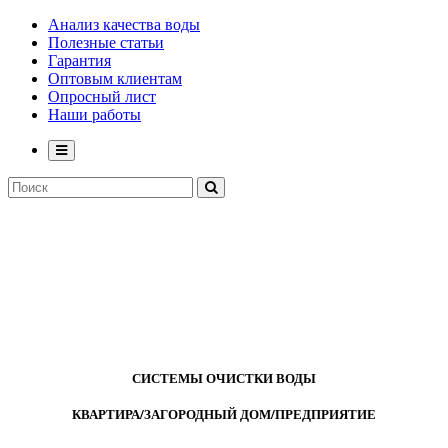
Анализ качества воды
Полезные статьи
Гарантия
Оптовым клиентам
Опросный лист
Наши работы
СИСТЕМЫ ОЧИСТКИ ВОДЫ
КВАРТИРА/ЗАГОРОДНЫЙ ДОМ/ПРЕДПРИЯТИЕ