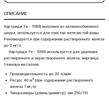
ОПИСАНИЕ
Картридж Fe - 10BB выполнен из катионообменного
шнура, используется для очистки железистой воды.
Рекомендуется при содержании растворенного железа
до 2 мг/л.
Картридж Fe - 10BB используется для удаления
растворенного и нерастворенного железа, марганца,
тяжелых металлов.
Производительность до 20 л/мин
3
Ресурс 40
м
(при содержании растворенного
железа 1 мг/л)
Типоразмеры (длина/диаметр), мм 250/110