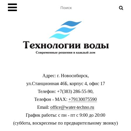
Адрес: г. Новосибирск,
ул.Станционная 46Б, корпус 4, офис 17
Телефон: +7(383) 286-55-90,
Телефон - MAX:
+79130075590
Email:
office@water-techno.ru
График работы: с пн - пт с 9:00 до 20:00
(суббота, воскресенье по предварительному звонку
)