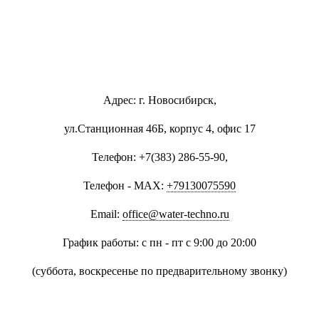
Адрес: г. Новосибирск,
ул.Станционная 46Б, корпус 4, офис 17
Телефон: +7(383) 286-55-90,
Телефон - MAX:
+79130075590
Email:
office@water-techno.ru
График работы: с пн - пт с 9:00 до 20:00
(суббота, воскресенье по предварительному звонку
)