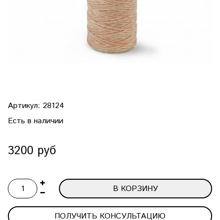
Артикул:
28124
Есть в наличии
3200 руб
В КОРЗИНУ
ПОЛУЧИТЬ КОНСУЛЬТАЦИЮ