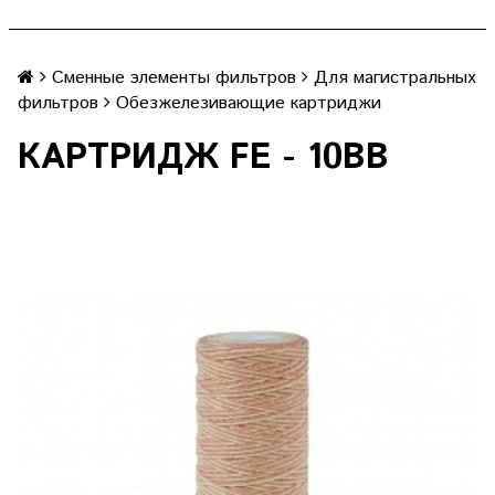
Сменные элементы фильтров
Для магистральных
фильтров
Обезжелезивающие картриджи
КАРТРИДЖ FE - 10BB