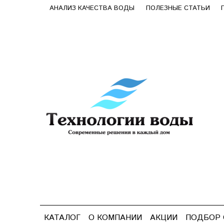
АНАЛИЗ КАЧЕСТВА ВОДЫ
ПОЛЕЗНЫЕ СТАТЬИ
КАТАЛОГ
О КОМПАНИИ
АКЦИИ
ПОДБОР