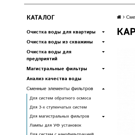
КАТАЛОГ
Сме
КАР
Очистка воды для квартиры
Очистка воды из скважины
Очистка воды для
предприятий
Магистральные фильтры
Анализ качества воды
Сменные элементы фильтров
Для систем обратного осмоса
Для 3-х ступенчатых систем
Для магистральных фильтров
Лампы для УФ установок
Для систем с нанофильтрацией