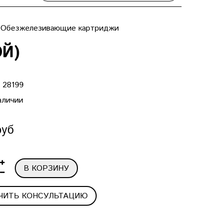
Обезжелезивающие картриджи
ОЙ)
:
28199
аличии
руб
В КОРЗИНУ
ЧИТЬ КОНСУЛЬТАЦИЮ