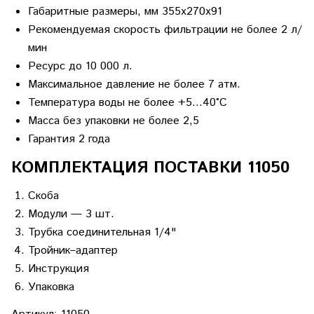
Габаритные размеры, мм 355х270х91
Рекомендуемая скорость фильтрации не более 2 л/
мин
Ресурс до 10 000 л.
Максимальное давление не более 7 атм.
Температура воды не более +5…40°С
Масса без упаковки не более 2,5
Гарантия 2 года
КОМПЛЕКТАЦИЯ ПОСТАВКИ 11050
Скоба
Модули — 3 шт.
Трубка соединительная 1/4"
Тройник–адаптер
Инструкция
Упаковка