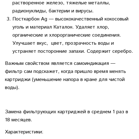
растворенное железо, тяжелые металлы,
радионуклиды, бактерии и вирусы.
Посткарбон Ag
— высококачественный кокосовый
уголь и материал Каталон. Удаляет хлор,
органические и хлорорганические соединения.
Улучшает вкус, цвет, прозрачность воды и
устраняет посторонние запахи. Содержит серебро.
Важным свойством является самоиндикация —
фильтр сам подскажет, когда пришло время менять
картриджи (уменьшение напора в кране для чистой
воды).
Замена фильтрующих картриджей в среднем 1 раз в
18 месяцев.
Характеристики: