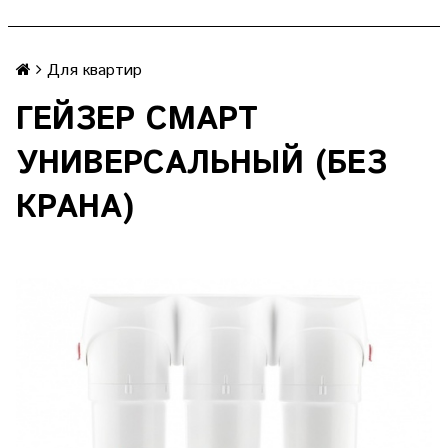
Для квартир
ГЕЙЗЕР СМАРТ
УНИВЕРСАЛЬНЫЙ (БЕЗ
КРАНА)