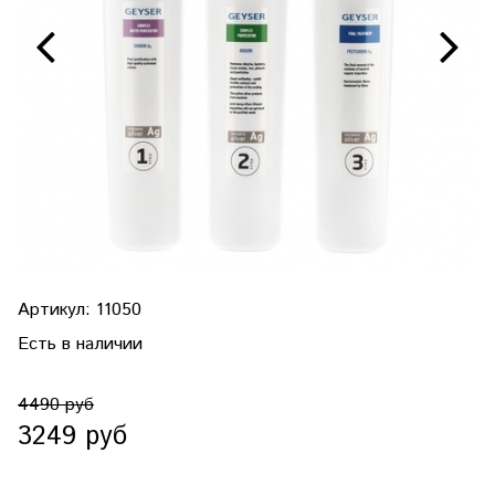
Артикул:
11050
Есть в наличии
4490 руб
3249 руб