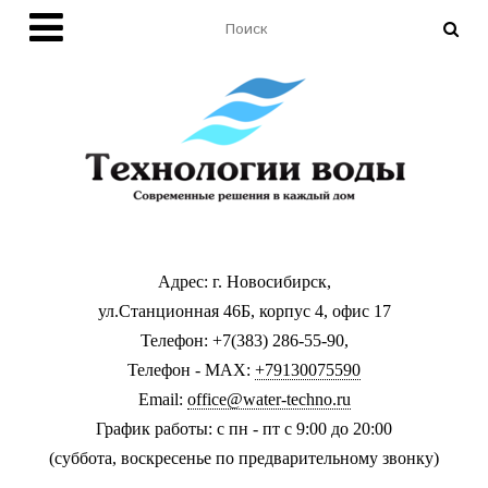
Адрес: г. Новосибирск,
ул.Станционная 46Б, корпус 4, офис 17
Телефон: +7(383) 286-55-90,
Телефон - MAX:
+79130075590
Email:
office@water-techno.ru
График работы: с пн - пт с 9:00 до 20:00
(суббота, воскресенье по предварительному звонку
)