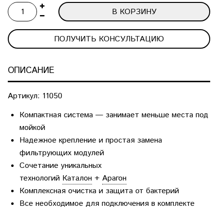
В КОРЗИНУ
ПОЛУЧИТЬ КОНСУЛЬТАЦИЮ
ОПИСАНИЕ
Артикул:
11050
Компактная система — занимает меньше места под
мойкой
Надежное крепление и простая замена
фильтрующих модулей
Сочетание уникальных
технологий
Каталон
+
Арагон
Комплексная очистка и защита от бактерий
Все необходимое для подключения в комплекте