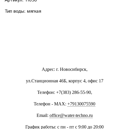
Артикул:
11050
Тип воды: мягкая
Адрес: г. Новосибирск,
ул.Станционная 46Б, корпус 4, офис 17
Телефон: +7(383) 286-55-90,
Телефон - MAX:
+79130075590
Email:
office@water-techno.ru
График работы: с пн - пт с 9:00 до 20:00