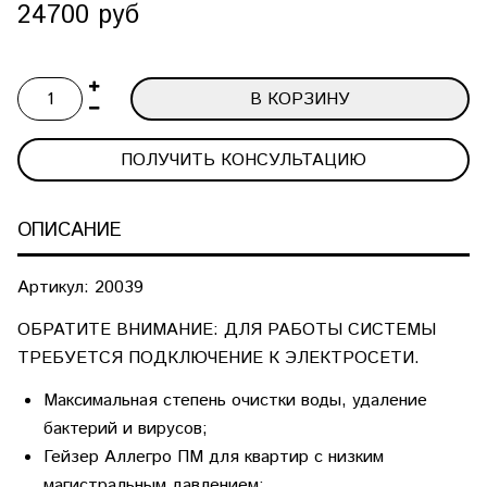
24700 руб
В КОРЗИНУ
ПОЛУЧИТЬ КОНСУЛЬТАЦИЮ
ОПИСАНИЕ
Артикул: 20039
ОБРАТИТЕ ВНИМАНИЕ: ДЛЯ РАБОТЫ СИСТЕМЫ
ТРЕБУЕТСЯ ПОДКЛЮЧЕНИЕ К ЭЛЕКТРОСЕТИ.
Максимальная степень очистки воды, удаление
бактерий и вирусов;
Гейзер Аллегро ПМ для квартир с низким
магистральным давлением;