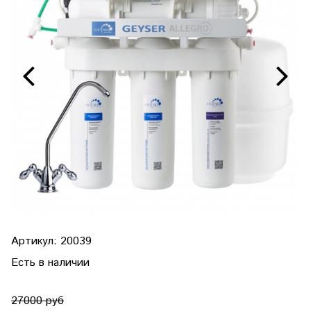
Артикул:
20039
Есть в наличии
27000 руб