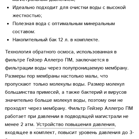
Идеально подходит для очистки воды с высокой
жесткостью;
Полезная вода с оптимальным минеральным
составом:
Накопительный бак 12 л. в комплекте.
Технология обратного осмоса, использованная в
фильтре
Гейзер Аллегро ПМ
, заключается в
фильтрации воды через полупроницаемую мембрану.
Размеры пор мембраны настолько малы, что
пропускают только молекулы воды. Размер молекул
большинства примесей, а также бактерий и вирусов
значительно больше молекул воды, поэтому они не
проходят через мембрану. Фильтр Гейзер Аллегро ПМ
работает при давлении в подводящей магистрали не
менее 2 атм.
Устройство повышения давления
,
входящее в комплект, повысит уровень давления до 3-