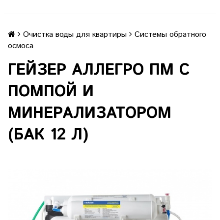
Очистка воды для квартиры
Системы обратного
осмоса
ГЕЙЗЕР АЛЛЕГРО ПМ С
ПОМПОЙ И
МИНЕРАЛИЗАТОРОМ
(БАК 12 Л)