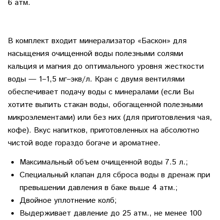
6 атм.
В комплект входит минерализатор «Баскон» для
насыщения очищенной воды полезными солями
кальция и магния до оптимального уровня жесткости
воды — 1–1,5 мг–экв/л. Кран с двумя вентилями
обеспечивает подачу воды с минералами (если Вы
хотите выпить стакан воды, обогащенной полезными
микроэлементами) или без них (для приготовления чая,
кофе). Вкус напитков, приготовленных на абсолютно
чистой воде гораздо богаче и ароматнее.
Максимальный объем очищенной воды 7.5 л.;
Специальный клапан для сброса воды в дренаж при
превышении давления в баке выше 4 атм.;
Двойное уплотнение колб;
Выдерживает давление до 25 атм., не менее 100