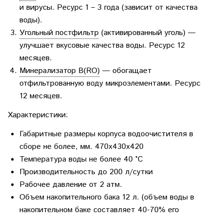
и вирусы. Ресурс 1 – 3 года (зависит от качества
воды).
Угольный постфильтр
(активированный уголь) —
улучшает вкусовые качества воды. Ресурс 12
месяцев.
Минерализатор В(RO)
— обогащает
отфильтрованную воду микроэлементами. Ресурс
12 месяцев.
Характеристики:
Габаритные размеры корпуса водоочистителя в
сборе не более, мм. 470х430х420
Температура воды не более 40 °С
Производительность до 200 л/сутки
Рабочее давление от 2 атм.
Объем накопительного бака 12 л. (объем воды в
накопительном баке составляет 40-70% его