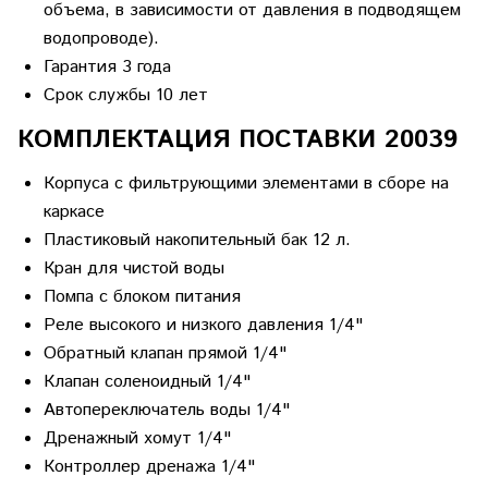
объема, в зависимости от давления в подводящем
водопроводе).
Гарантия 3 года
Срок службы 10 лет
КОМПЛЕКТАЦИЯ ПОСТАВКИ 20039
Корпуса с фильтрующими элементами в сборе на
каркасе
Пластиковый накопительный бак 12 л.
Кран для чистой воды
Помпа с блоком питания
Реле высокого и низкого давления 1/4"
Обратный клапан прямой 1/4"
Клапан соленоидный 1/4"
Автопереключатель воды 1/4"
Дренажный хомут 1/4"
Контроллер дренажа 1/4"