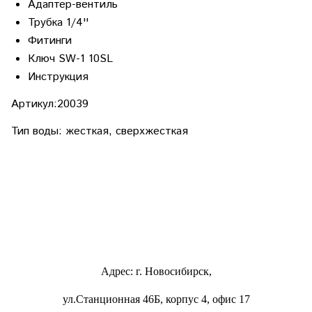
Адаптер-вентиль
Трубка 1/4''
Фитинги
Ключ SW-1 10SL
Инструкция
Артикул:20039
Тип воды: жесткая, сверхжесткая
Адрес: г. Новосибирск,
ул.Станционная 46Б, корпус 4, офис 17