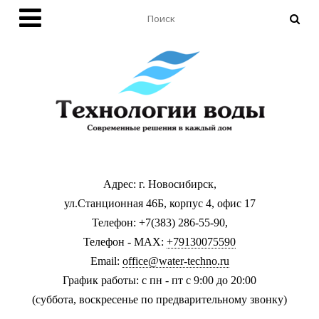
Адрес: г. Новосибирск,
ул.Станционная 46Б, корпус 4, офис 17
Телефон: +7(383) 286-55-90,
Телефон - MAX:
+79130075590
Email:
office@water-techno.ru
График работы: с пн - пт с 9:00 до 20:00
(суббота, воскресенье по предварительному звонку
)