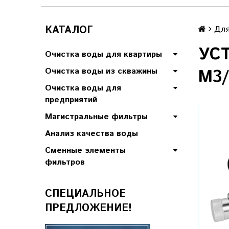
КАТАЛОГ
Для
УСТ
Очистка воды для квартиры
Очистка воды из скважины
М3/
Очистка воды для
предприятий
Магистральные фильтры
Анализ качества воды
Сменные элементы
фильтров
СПЕЦИАЛЬНОЕ
ПРЕДЛОЖЕНИЕ!