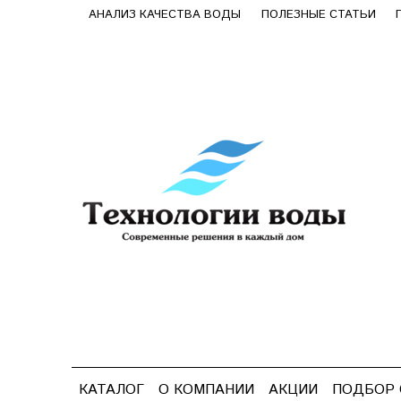
АНАЛИЗ КАЧЕСТВА ВОДЫ
ПОЛЕЗНЫЕ СТАТЬИ
КАТАЛОГ
О КОМПАНИИ
АКЦИИ
ПОДБОР