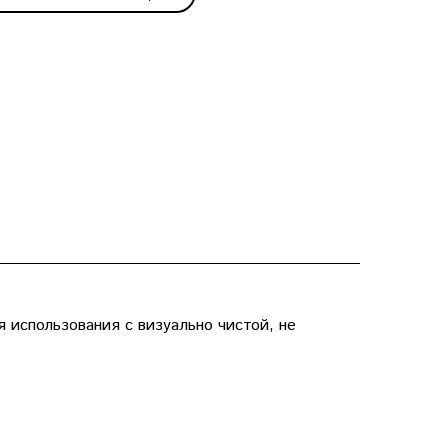
 использования с визуально чистой, не