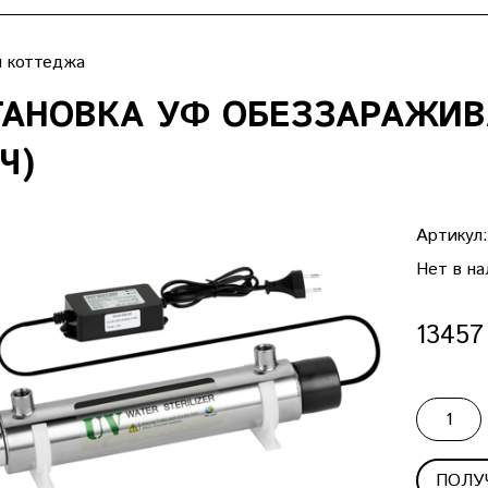
 коттеджа
АНОВКА УФ ОБЕЗЗАРАЖИВА
Ч)
Артикул
Нет в на
13457
ПОЛУ