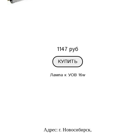
1147 руб
КУПИТЬ
Лампа к УОВ 16w
Адрес: г. Новосибирск,