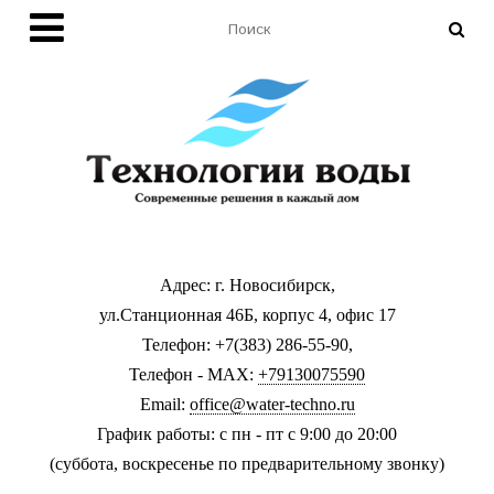
Адрес: г. Новосибирск,
ул.Станционная 46Б, корпус 4, офис 17
Телефон: +7(383) 286-55-90,
Телефон - MAX:
+79130075590
Email:
office@water-techno.ru
График работы: с пн - пт с 9:00 до 20:00
(суббота, воскресенье по предварительному звонку
)