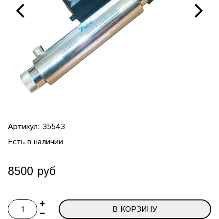
Артикул:
35543
Есть в наличии
8500 руб
В КОРЗИНУ