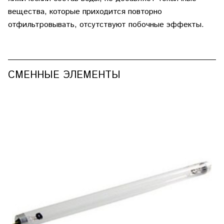
вещества, которые приходится повторно
отфильтровывать, отсутствуют побочные эффекты.
СМЕННЫЕ ЭЛЕМЕНТЫ