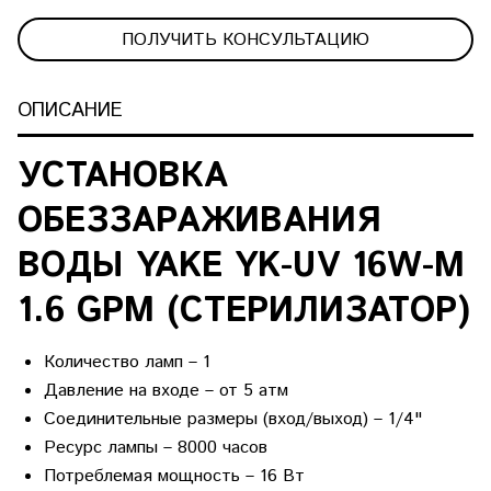
ПОЛУЧИТЬ КОНСУЛЬТАЦИЮ
ОПИСАНИЕ
УСТАНОВКА
ОБЕЗЗАРАЖИВАНИЯ
ВОДЫ YAKE YK-UV 16W-M
1.6 GPM (СТЕРИЛИЗАТОР)
Количество ламп –
1
Давление на входе –
от 5 атм
Соединительные размеры (вход/выход) –
1/4"
Ресурс лампы –
8000 часов
Потреблемая мощность –
16 Вт