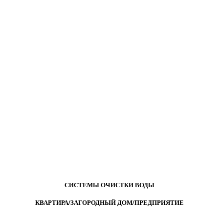
СИСТЕМЫ ОЧИСТКИ ВОДЫ
КВАРТИРА/ЗАГОРОДНЫЙ ДОМ/ПРЕДПРИЯТИЕ