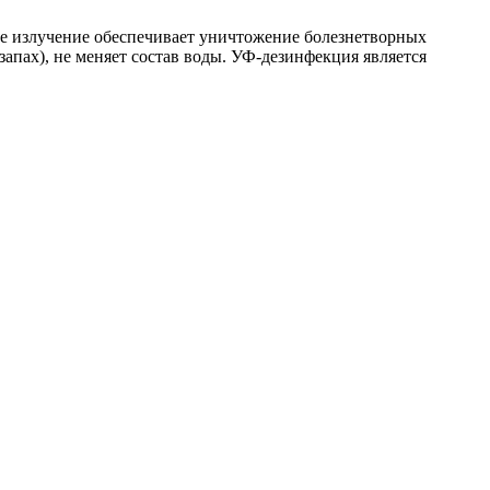
е излучение обеспечивает уничтожение болезнетворных
 запах), не меняет состав воды. УФ-дезинфекция является