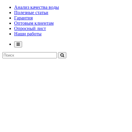
Анализ качества воды
Полезные статьи
Гарантия
Оптовым клиентам
Опросный лист
Наши работы