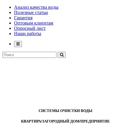
Анализ качества воды
Полезные статьи
Гарантия
Оптовым клиентам
Опросный лист
Наши работы
СИСТЕМЫ ОЧИСТКИ ВОДЫ
КВАРТИРА/ЗАГОРОДНЫЙ ДОМ/ПРЕДПРИЯТИЕ