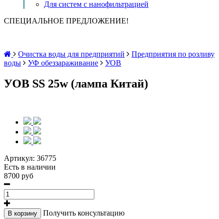
Для систем с нанофильтрацией
СПЕЦИАЛЬНОЕ ПРЕДЛОЖЕНИЕ!
Очистка воды для предприятий
Предприятия по розливу
воды
УФ обеззараживание
УОВ
УОВ SS 25w (лампа Китай)
Артикул:
36775
Есть в наличии
8700 руб
Получить консультацию
В корзину