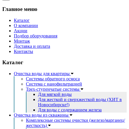
Главное меню
Каталог
О компании
Акции
Подбор оборудования
Монтаж
Доставка и оплата
Контакты
Каталог
Очистка воды для квартиры
Системы обратного осмоса
Система с нанофильтрацией
Трех-ступенчатые системы
Для мягкой воды
Для жесткой и сверхжесткой воды (ХИТ в
Новосибирске!)
Для воды с содержанием железа
Очистка воды из скважины
Комплексные системы очистки (железо/марганец/
жесткость)