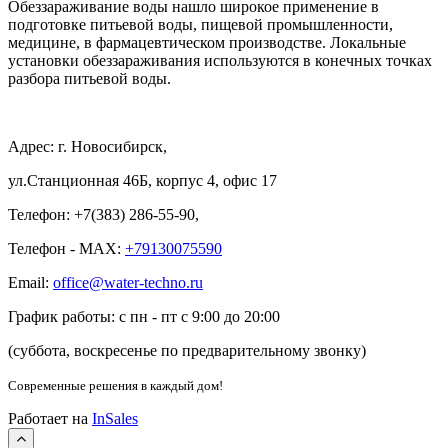
Обеззараживание воды нашло широкое применение в
подготовке питьевой воды, пищевой промышленности,
медицине, в фармацевтическом производстве. Локальные
установки обеззараживания используются в конечных точках
разбора питьевой воды.
Адрес: г. Новосибирск,
ул.Станционная 46Б, корпус 4, офис 17
Телефон: +7(383) 286-55-90,
Телефон - MAX:
+79130075590
Email:
office@water-techno.ru
График работы: с пн - пт с 9:00 до 20:00
(суббота, воскресенье по предварительному звонку
)
Современные решения
в каждый дом!
Работает на
InSales