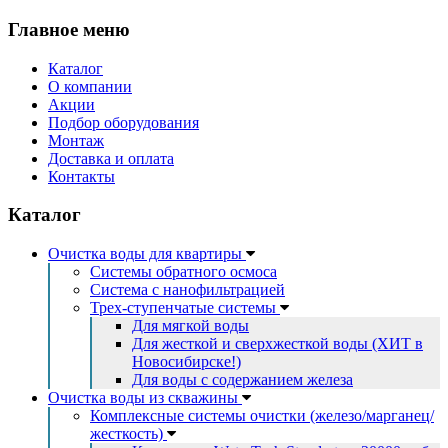
Главное меню
Каталог
О компании
Акции
Подбор оборудования
Монтаж
Доставка и оплата
Контакты
Каталог
Очистка воды для квартиры
Системы обратного осмоса
Система с нанофильтрацией
Трех-ступенчатые системы
Для мягкой воды
Для жесткой и сверхжесткой воды (ХИТ в
Новосибирске!)
Для воды с содержанием железа
Очистка воды из скважины
Комплексные системы очистки (железо/марганец/
жесткость)