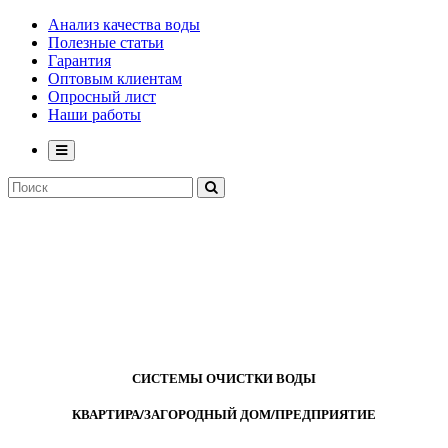
Анализ качества воды
Полезные статьи
Гарантия
Оптовым клиентам
Опросный лист
Наши работы
СИСТЕМЫ ОЧИСТКИ ВОДЫ
КВАРТИРА/ЗАГОРОДНЫЙ ДОМ/ПРЕДПРИЯТИЕ