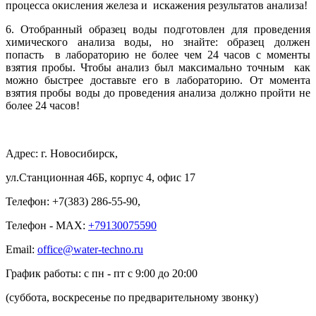
процесса окисления железа и искажения результатов анализа!
6. Отобранный образец воды подготовлен для проведения
химического анализа воды, но знайте: образец должен
попасть в лабораторию не более чем 24 часов с моменты
взятия пробы. Чтобы анализ был максимально точным как
можно быстрее доставьте его в лабораторию. От момента
взятия пробы воды до проведения анализа должно пройти не
более 24 часов!
Адрес: г. Новосибирск,
ул.Станционная 46Б, корпус 4, офис 17
Телефон: +7(383) 286-55-90,
Телефон - MAX:
+79130075590
Email:
office@water-techno.ru
График работы: с пн - пт с 9:00 до 20:00
(суббота, воскресенье по предварительному звонку
)