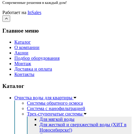
Современные решения
в каждый дом!
Работает на
InSales
Главное меню
Каталог
О компании
Акции
Подбор оборудования
Монтаж
Доставка и оплата
Контакты
Каталог
Очистка воды для квартиры
Системы обратного осмоса
Система с нанофильтрацией
Трех-ступенчатые системы
Для мягкой воды
Для жесткой и сверхжесткой воды (ХИТ в
Новосибирске!)