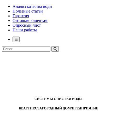
Анализ качества воды
Полезные статьи
Гарантия
Оптовым клиентам
Опросный лист
Наши работы
СИСТЕМЫ ОЧИСТКИ ВОДЫ
КВАРТИРА/ЗАГОРОДНЫЙ ДОМ/ПРЕДПРИЯТИЕ