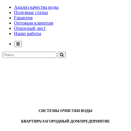
Анализ качества воды
Полезные статьи
Гарантия
Оптовым клиентам
Опросный лист
Наши работы
СИСТЕМЫ ОЧИСТКИ ВОДЫ
КВАРТИРА/ЗАГОРОДНЫЙ ДОМ/ПРЕДПРИЯТИЕ