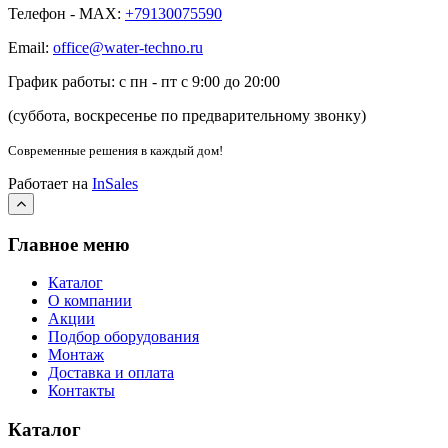
Телефон - MAX:
+79130075590
Email:
office@water-techno.ru
График работы: с пн - пт с 9:00 до 20:00
(суббота, воскресенье по предварительному звонку
)
Современные решения
в каждый дом!
Работает на
InSales
Главное меню
Каталог
О компании
Акции
Подбор оборудования
Монтаж
Доставка и оплата
Контакты
Каталог