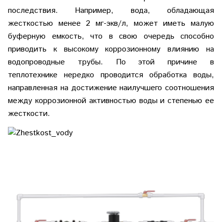
последствия. Например, вода, обладающая
жесткостью менее 2 мг-экв/л, может иметь малую
буферную емкость, что в свою очередь способно
приводить к высокому коррозионному влиянию на
водопроводные трубы. По этой причине в
теплотехнике нередко проводится обработка воды,
направленная на достижение наилучшего соотношения
между коррозионной активностью воды и степенью ее
жесткости.