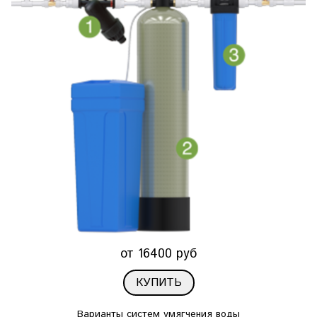
от 16400 руб
КУПИТЬ
Варианты систем умягчения воды