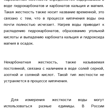
воде гидрокарбонатов и карбонатов кальция и магния.
Такая жесткость также носит название временной, это
связано с тем, что в процессе кипячения воды она
почти полностью исчезает. Нагрев воды приводит к
распадению гидрокарбонатов, образованию угольной
кислоты и выпадению карбоната кальция и гидроксида
магния в осадок.
Некарбонатная жесткость, также называемая
постоянной, связана с наличием в воде солей серной,
азотной и соляной кислот. Такой тип жесткости не
устраняется в процессе кипячения.
Для измерения жесткости воды могут
использоваться разные единицы. В России