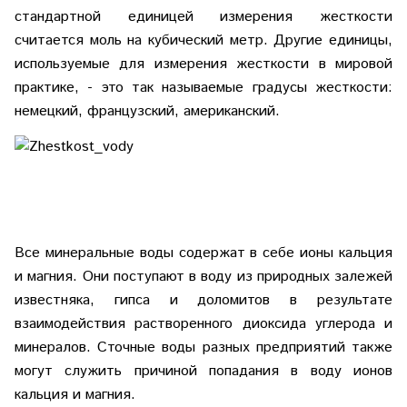
стандартной единицей измерения жесткости
считается моль на кубический метр. Другие единицы,
используемые для измерения жесткости в мировой
практике, - это так называемые градусы жесткости:
немецкий, французский, американский.
Все минеральные воды содержат в себе ионы кальция
и магния. Они поступают в воду из природных залежей
известняка, гипса и доломитов в результате
взаимодействия растворенного диоксида углерода и
минералов. Сточные воды разных предприятий также
могут служить причиной попадания в воду ионов
кальция и магния.