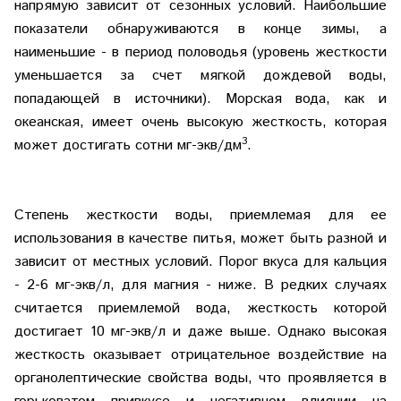
напрямую зависит от сезонных условий. Наибольшие
показатели обнаруживаются в конце зимы, а
наименьшие - в период половодья (уровень жесткости
уменьшается за счет мягкой дождевой воды,
попадающей в источники). Морская вода, как и
океанская, имеет очень высокую жесткость, которая
3
может достигать сотни мг-экв/дм
.
Степень жесткости воды, приемлемая для ее
использования в качестве питья, может быть разной и
зависит от местных условий. Порог вкуса для кальция
- 2-6 мг-экв/л, для магния - ниже. В редких случаях
считается приемлемой вода, жесткость которой
достигает 10 мг-экв/л и даже выше. Однако высокая
жесткость оказывает отрицательное воздействие на
органолептические свойства воды, что проявляется в