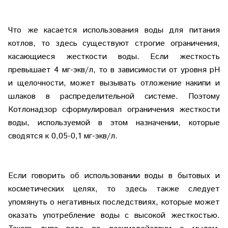
Что же касается использования воды для питания
котлов, то здесь существуют строгие ограничения,
касающиеся жесткости воды. Если жесткость
превышает 4 мг-экв/л, то в зависимости от уровня pH
и щелочности, может вызывать отложение накипи и
шлаков в распределительной системе. Поэтому
Котлонадзор сформулировал ограничения жесткости
воды, используемой в этом назначении, которые
сводятся к 0,05-0,1 мг-экв/л.
Если говорить об использовании воды в бытовых и
косметических целях, то здесь также следует
упомянуть о негативных последствиях, которые может
оказать употребление воды с высокой жесткостью.