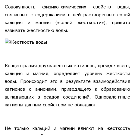
Совокупность физико-химических свойств воды,
связанных с содержанием в ней растворенных солей
кальция и магния («солей жесткости»), принято
называть жесткостью воды.
Концентрация двухвалентных катионов, прежде всего,
кальция и магния, определяет уровень жесткости
воды. Происходит это в результате взаимодействия
катионов с анионами, приводящего к образованию
выпадающих в осадок соединений. Одновалентные
катионы данным свойством не обладают.
Не только кальций и магний влияют на жесткость