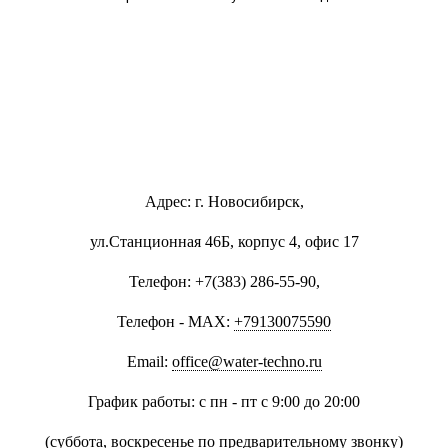
Адрес: г. Новосибирск,
ул.Станционная 46Б, корпус 4, офис 17
Телефон: +7(383) 286-55-90,
Телефон - MAX:
+79130075590
Email:
office@water-techno.ru
График работы: с пн - пт с 9:00 до 20:00
(суббота, воскресенье по предварительному звонку
)