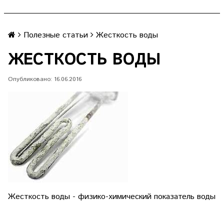
Полезные статьи
Жесткость воды
ЖЕСТКОСТЬ ВОДЫ
Опубликовано: 16.06.2016
Жесткость воды -
физико-химический показатель воды