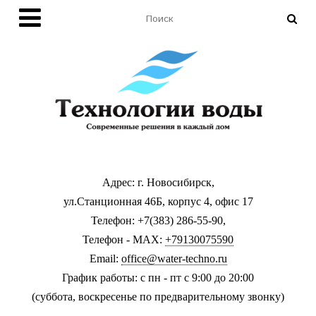
Адрес: г. Новосибирск,
ул.Станционная 46Б, корпус 4, офис 17
Телефон: +7(383) 286-55-90,
Телефон - MAX:
+79130075590
Email:
office@water-techno.ru
График работы: с пн - пт с 9:00 до 20:00
(суббота, воскресенье по предварительному звонку
)