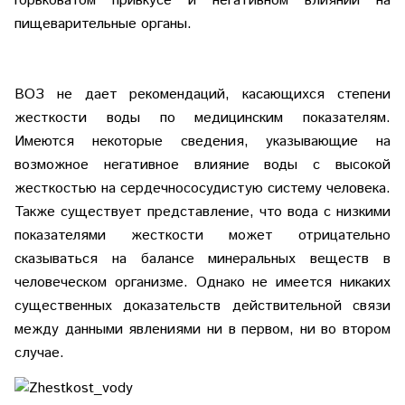
горьковатом привкусе и негативном влиянии на
пищеварительные органы.
ВОЗ не дает рекомендаций, касающихся степени
жесткости воды по медицинским показателям.
Имеются некоторые сведения, указывающие на
возможное негативное влияние воды с высокой
жесткостью на сердечнососудистую систему человека.
Также существует представление, что вода с низкими
показателями жесткости может отрицательно
сказываться на балансе минеральных веществ в
человеческом организме. Однако не имеется никаких
существенных доказательств действительной связи
между данными явлениями ни в первом, ни во втором
случае.