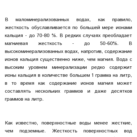
В маломинерализованных водах, как правило,
жесткость обуславливается по большей мере ионами
кальция - до 70-80 %. В редких случаях преобладает
магниевая жесткость - до 50-60%. В
высокоминерализованных водах, напротив, содержание
ионов кальция существенно ниже, чем магния. Вода с
высоким уровнем минерализации редко содержит
ионы кальция в количестве большем 1 грамма на литр,
в то время как содержание ионов магния может
составлять нескольких граммов и даже десятков
граммов на литр.
Как известно, поверхностные воды менее жесткие,
чем подземные. Жесткость поверхностных вод